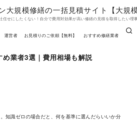
ン大規模修繕の一括見積サイト【大規模修
社任せにしたくない！自分で費用対効果が高い修繕の見積を取得したい理
運営者
お見積りのご依頼【無料】
おすすめ修繕業者
すめ業者3選｜費用相場も解説
す。知識ゼロの場合だと、何を基準に選んだらいいか分