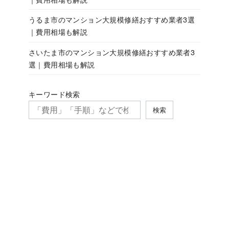
うるま市のマンション大規模修繕おすすめ業者3選
｜費用相場も解説
さいたま市のマンション大規模修繕おすすめ業者3
選｜費用相場も解説
キーワード検索
検索