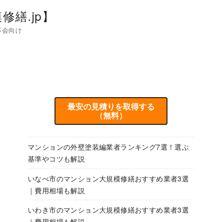
繕.jp】
事会向け
最安の見積りを取得する
（無料）
マンションの外壁塗装編業者ランキング7選！選ぶ
基準やコツも解説
いなべ市のマンション大規模修繕おすすめ業者3選
｜費用相場も解説
いわき市のマンション大規模修繕おすすめ業者3選
｜費用相場も解説