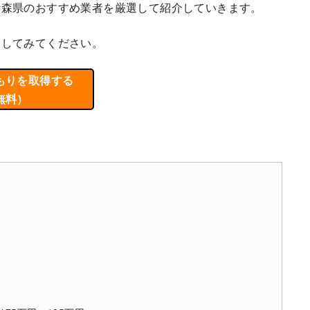
青森県のおすすめ業者を厳選して紹介していきます。
にしてみてください。
もりを取得する
無料）