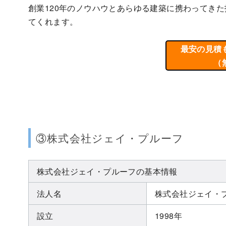
創業120年のノウハウとあらゆる建築に携わってき
てくれます。
最安の見積
（
③株式会社ジェイ・プルーフ
株式会社ジェイ・プルーフの基本情報
法人名
株式会社ジェイ・
設立
1998年