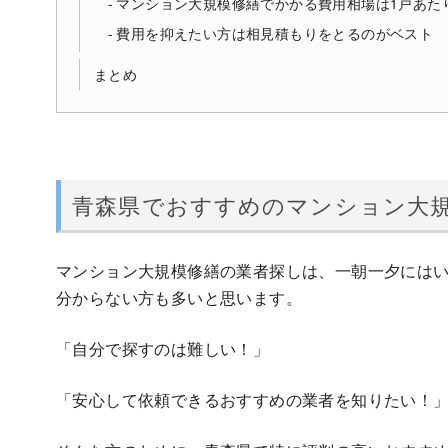
マンション大規模修繕でかかる費用相場は1戸あたり
費用を抑えたい方は相見積もりをとるのがベスト
まとめ
青森県でおすすめのマンション大規
マンション大規模修繕の業者探しは、一朝一夕には
分からない方も多いと思います。
「自分で探すのは難しい！」
「安心して依頼できるおすすめの業者を知りたい！