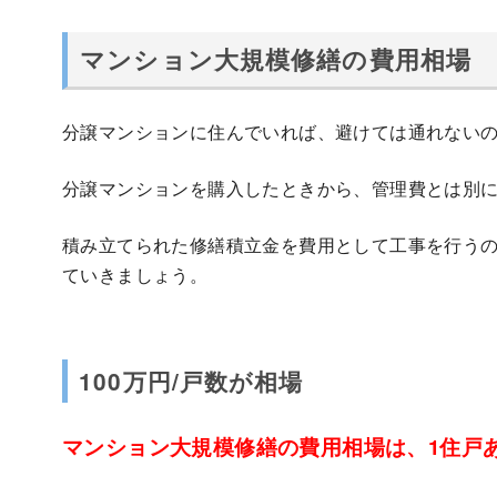
マンション大規模修繕の費用相場
分譲マンションに住んでいれば、避けては通れない
分譲マンションを購入したときから、管理費とは別
積み立てられた修繕積立金を費用として工事を行う
ていきましょう。
100万円/戸数が相場
マンション大規模修繕の費用相場は、1住戸あ