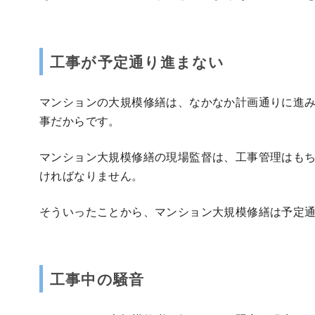
工事が予定通り進まない
マンションの大規模修繕は、なかなか計画通りに進
事だからです。
マンション大規模修繕の現場監督は、工事管理はも
ければなりません。
そういったことから、マンション大規模修繕は予定
工事中の騒音