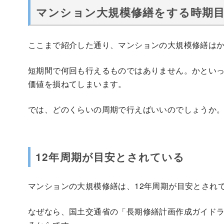
マンション大規模修繕をする時期
ここまで紹介した通り、マンションの大規模修繕は
短期間で何回も行えるものではありません。かとい
価値を損ねてしまいます。
では、どのくらいの周期で行えばいいのでしょうか
12年周期が目安とされている
マンションの大規模修繕は、12年周期が目安とされ
なぜなら、国土交通省の「長期修繕計画作成ガイドラ