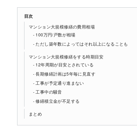
目次
マンション大規模修繕の費用相場
100万円/戸数が相場
ただし築年数によってはそれ以上になることも
マンション大規模修繕をする時期目安
12年周期が目安とされている
長期修繕計画は5年毎に見直す
工事が予定通り進まない
工事中の騒音
修繕積立金が不足する
まとめ