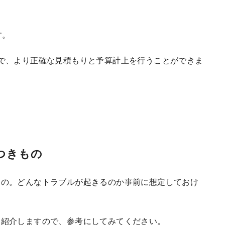
す。
で、より正確な見積もりと予算計上を行うことができま
つきもの
もの。どんなトラブルが起きるのか事前に想定しておけ
を紹介しますので、参考にしてみてください。