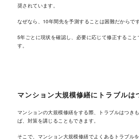
奨されています。
なぜなら、10年間先を予測することは困難だからで
5年ごとに現状を確認し、必要に応じて修正すること
す。
マンション大規模修繕にトラブルは
マンションの大規模修繕をする際、トラブルはつき
ば、対策を講じることもできます。
そこで、マンション大規模修繕でよくあるトラブル