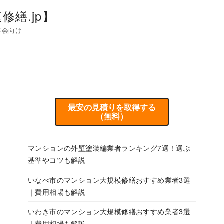
繕.jp】
事会向け
最安の見積りを取得する
（無料）
マンションの外壁塗装編業者ランキング7選！選ぶ
基準やコツも解説
いなべ市のマンション大規模修繕おすすめ業者3選
｜費用相場も解説
いわき市のマンション大規模修繕おすすめ業者3選
｜費用相場も解説