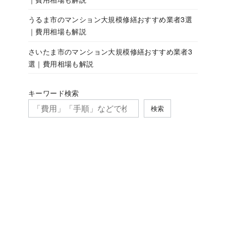
うるま市のマンション大規模修繕おすすめ業者3選
｜費用相場も解説
さいたま市のマンション大規模修繕おすすめ業者3
選｜費用相場も解説
キーワード検索
検索