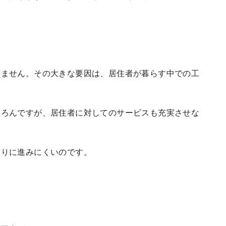
みません。その大きな要因は、居住者が暮らす中での工
ちろんですが、居住者に対してのサービスも充実させな
通りに進みにくいのです。