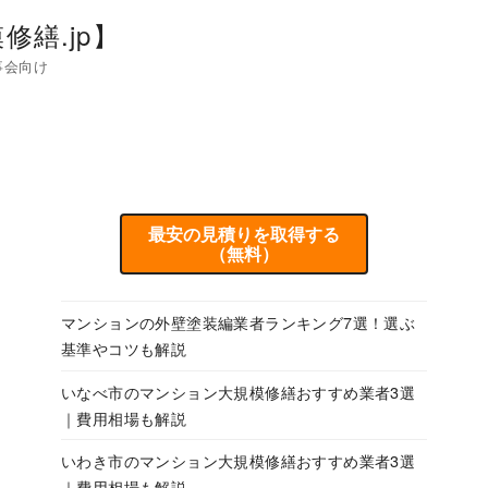
繕.jp】
事会向け
最安の見積りを取得する
（無料）
マンションの外壁塗装編業者ランキング7選！選ぶ
基準やコツも解説
いなべ市のマンション大規模修繕おすすめ業者3選
｜費用相場も解説
いわき市のマンション大規模修繕おすすめ業者3選
｜費用相場も解説