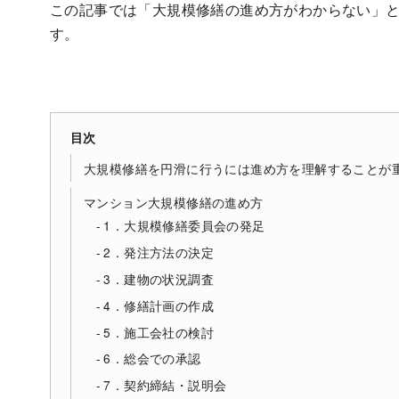
この記事では「大規模修繕の進め方がわからない」
す。
目次
大規模修繕を円滑に行うには進め方を理解することが
マンション大規模修繕の進め方
1．大規模修繕委員会の発足
2．発注方法の決定
3．建物の状況調査
4．修繕計画の作成
5．施工会社の検討
6．総会での承認
7．契約締結・説明会