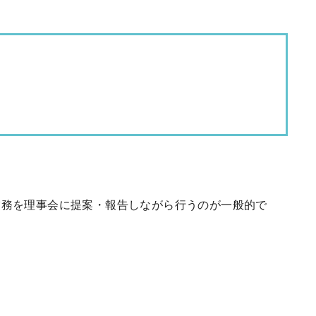
業務を理事会に提案・報告しながら行うのが一般的で