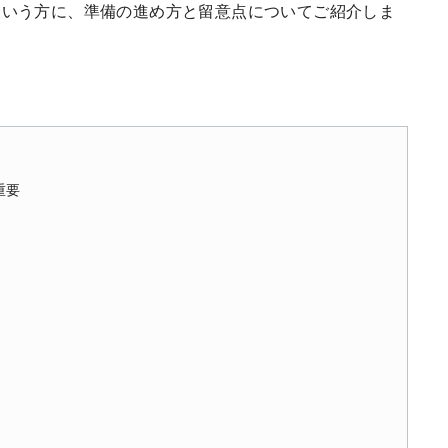
という方に、準備の進め方と留意点についてご紹介しま
重要