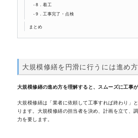
8．着工
9．工事完了・点検
まとめ
大規模修繕を円滑に行うには進め
大規模修繕の進め方を理解すると、スムーズに工事
大規模修繕は「業者に依頼して工事すれば終わり」
ります。大規模修繕の担当者を決め、計画を立て、
力を要します。