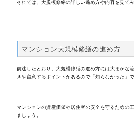
それでは、大規模修繕の詳しい進め方や内容を見て
マンション大規模修繕の進め方
前述したとおり、大規模修繕の進め方には大まかな
きや留意するポイントがあるので「知らなかった」
マンションの資産価値や居住者の安全を守るための
ましょう。