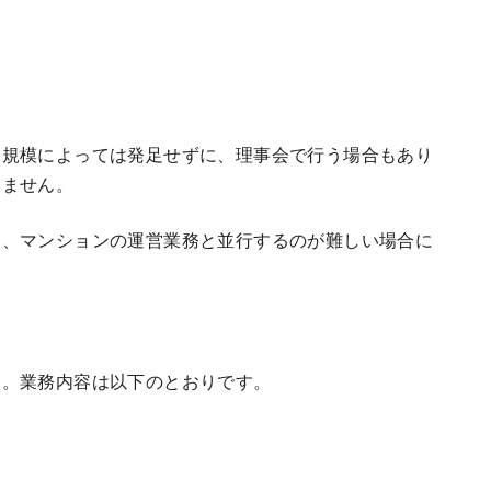
。
規模によっては発足せずに、理事会で行う場合もあり
りません。
ら、マンションの運営業務と並行するのが難しい場合に
す。業務内容は以下のとおりです。