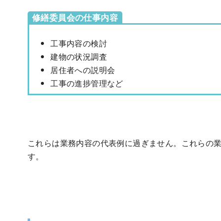
修繕委員会の仕事内容
工事内容の検討
建物の状況調査
居住者への説明会
工事の進捗管理など
これらは業務内容の代表例に過ぎません。これらの
す。