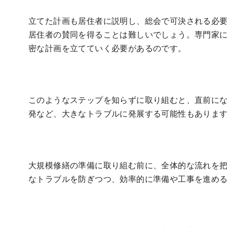
立てた計画も居住者に説明し、総会で可決される必
居住者の賛同を得ることは難しいでしょう。専門家
密な計画を立てていく必要があるのです。
このようなステップを知らずに取り組むと、直前に
発など、大きなトラブルに発展する可能性もありま
大規模修繕の準備に取り組む前に、全体的な流れを
なトラブルを防ぎつつ、効率的に準備や工事を進め