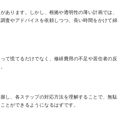
要があります。しかし、根拠や透明性の薄い計画では、
に調査やアドバイスを依頼しつつ、長い時間をかけて綿
なって慌てるだけでなく、修繕費用の不足や居住者の反
す。
把握し、各ステップの対応方法を理解することで、無駄
ることができるようになるはずです。