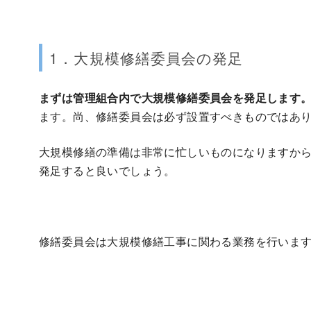
1．大規模修繕委員会の発足
まずは管理組合内で大規模修繕委員会を発足します
ます。尚、修繕委員会は必ず設置すべきものではあ
大規模修繕の準備は非常に忙しいものになりますか
発足すると良いでしょう。
修繕委員会は大規模修繕工事に関わる業務を行いま