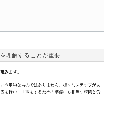
方を理解することが重要
が進みます。
という単純なものではありません。様々なステップがあ
調査を行い…工事をするための準備にも相当な時間と労