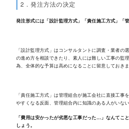
2．発注方法の決定
発注形式には「設計監理方式」「責任施工方式」「
「設計監理方式」はコンサルタントに調査・業者の
の進め方を相談できたり、素人には難しい工事の監
為、全体的な予算は高めになることに留意しておき
「責任施工方式」は管理組合が施工会社に直接工事
やすくなる反面、管理組合内に知識のある人がいな
「費用は安かったが劣悪な工事だった…」なんてこ
しょう。