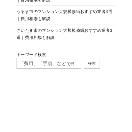
うるま市のマンション大規模修繕おすすめ業者3選
｜費用相場も解説
さいたま市のマンション大規模修繕おすすめ業者3
選｜費用相場も解説
キーワード検索
検索