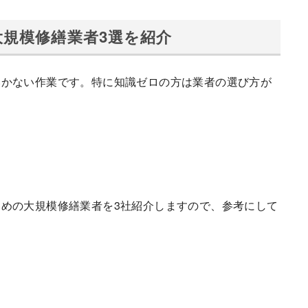
規模修繕業者3選を紹介
いかない作業です。特に知識ゼロの方は業者の選び方が
」
めの大規模修繕業者を3社紹介しますので、参考にして