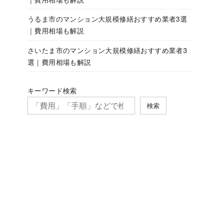
うるま市のマンション大規模修繕おすすめ業者3選
｜費用相場も解説
さいたま市のマンション大規模修繕おすすめ業者3
選｜費用相場も解説
キーワード検索
検索