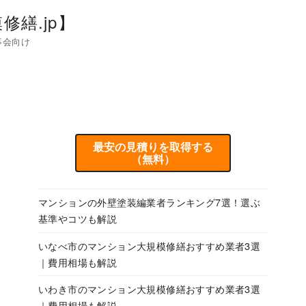
繕.jp】
事会向け
最安の見積りを取得する
（無料）
マンションの外壁塗装編業者ランキング7選！選ぶ
基準やコツも解説
いなべ市のマンション大規模修繕おすすめ業者3選
｜費用相場も解説
いわき市のマンション大規模修繕おすすめ業者3選
｜費用相場も解説