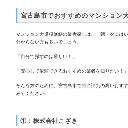
宮古島市でおすすめのマンション大
マンション大規模修繕の業者探しは、一朝一夕には
分からない方も多いでしょう。
「自分で探すのは難しい！」
「安心して依頼できるおすすめの業者を知りたい！
そんな方のために、宮古島市で特に評判の高いおすす
みてください。
①：株式会社こざき