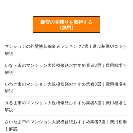
最安の見積りを取得する
（無料）
マンションの外壁塗装編業者ランキング7選！選ぶ基準やコツも
解説
いなべ市のマンション大規模修繕おすすめ業者3選｜費用相場も
解説
いわき市のマンション大規模修繕おすすめ業者3選｜費用相場も
解説
うるま市のマンション大規模修繕おすすめ業者3選｜費用相場も
解説
さいたま市のマンション大規模修繕おすすめ業者3選｜費用相場
も解説