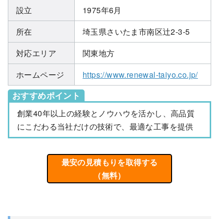
設立
1975年6月
所在
埼玉県さいたま市南区辻2-3-5
対応エリア
関東地方
ホームページ
https://www.renewal-taiyo.co.jp/
おすすめポイント
創業40年以上の経験とノウハウを活かし、高品質
にこだわる当社だけの技術で、最適な工事を提供
最安の見積もりを取得する
（無料）