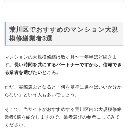
荒川区でおすすめのマンション大規
模修繕業者3選
マンションの大規模修繕は数ヶ月〜一年半ほど続きま
す。
長い時間を共にするパートナーですから、信頼でき
る業者を選びたいところ。
ただ、実際選ぶとなると「何を基準に選べばいいか分か
らない」という人も多いでしょう。
そこで、当サイトがおすすめする荒川区内の大規模修繕
業者3選を紹介しますので、業者選びの参考にしてみて
ください。