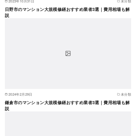
2023年10月31日
未分類
日野市のマンション大規模修繕おすすめ業者3選｜費用相場も解
説
2024年2月29日
未分類
鎌倉市のマンション大規模修繕おすすめ業者3選｜費用相場も解
説