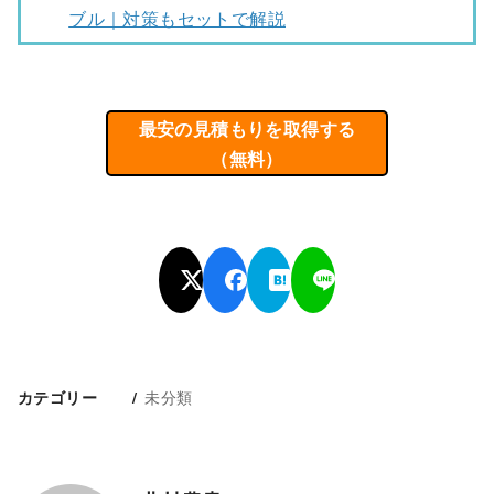
ブル｜対策もセットで解説
最安の見積もりを取得する
（無料）
未分類
カテゴリー