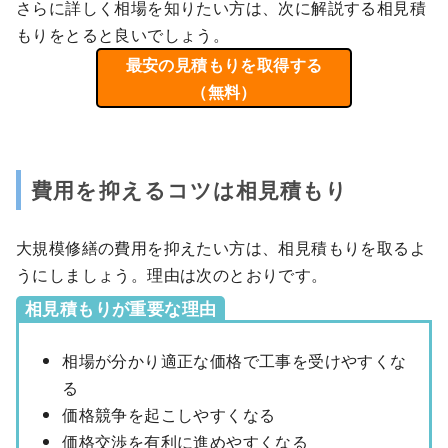
さらに詳しく相場を知りたい方は、次に解説する相見積
もりをとると良いでしょう。
最安の見積もりを取得する
（無料）
費用を抑えるコツは相見積もり
大規模修繕の費用を抑えたい方は、相見積もりを取るよ
うにしましょう。理由は次のとおりです。
相見積もりが重要な理由
相場が分かり適正な価格で工事を受けやすくな
る
価格競争を起こしやすくなる
価格交渉を有利に進めやすくなる