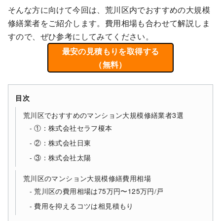
そんな方に向けて今回は、荒川区内でおすすめの大規模
修繕業者をご紹介します。費用相場も合わせて解説しま
すので、ぜひ参考にしてみてください。
最安の見積もりを取得する
（無料）
目次
荒川区でおすすめのマンション大規模修繕業者3選
①：株式会社セラフ榎本
②：株式会社日東
③：株式会社太陽
荒川区のマンション大規模修繕費用相場
荒川区の費用相場は75万円〜125万円/戸
費用を抑えるコツは相見積もり