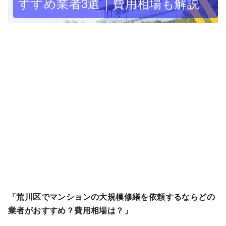
すすめ業者3選｜費用相場も解説
「荒川区でマンションの大規模修繕を依頼するならどの
業者がおすすめ？費用相場は？」