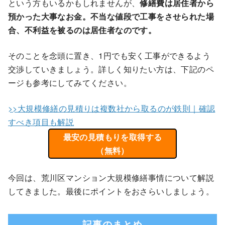
という方もいるかもしれませんが、
修繕費は居住者から
預かった大事なお金。不当な値段で工事をさせられた場
合、不利益を被るのは居住者なのです。
そのことを念頭に置き、1円でも安く工事ができるよう
交渉していきましょう。詳しく知りたい方は、下記のペ
ージも参考にしてみてください。
>>大規模修繕の見積りは複数社から取るのが鉄則｜確認
すべき項目も解説
最安の見積もりを取得する
（無料）
今回は、荒川区マンション大規模修繕事情について解説
してきました。最後にポイントをおさらいしましょう。
記事のまとめ