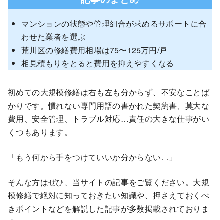
マンションの状態や管理組合が求めるサポートに合
わせた業者を選ぶ
荒川区の修繕費用相場は75〜125万円/戸
相見積もりをとると費用を抑えやすくなる
初めての大規模修繕は右も左も分からず、不安なことば
かりです。慣れない専門用語の書かれた契約書、莫大な
費用、安全管理、トラブル対応…責任の大きな仕事がい
くつもあります。
「もう何から手をつけていいか分からない…」
そんな方はぜひ、当サイトの記事をご覧ください。大規
模修繕で絶対に知っておきたい知識や、押さえておくべ
きポイントなどを解説した記事が多数掲載されておりま