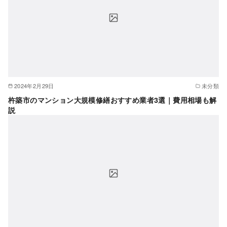
2024年2月29日
未分類
杵築市のマンション大規模修繕おすすめ業者3選｜費用相場も解
説