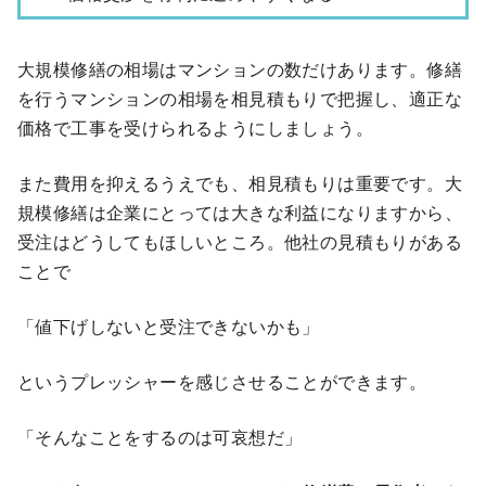
大規模修繕の相場はマンションの数だけあります。修繕
を行うマンションの相場を相見積もりで把握し、適正な
価格で工事を受けられるようにしましょう。
また費用を抑えるうえでも、相見積もりは重要です。大
規模修繕は企業にとっては大きな利益になりますから、
受注はどうしてもほしいところ。他社の見積もりがある
ことで
「値下げしないと受注できないかも」
というプレッシャーを感じさせることができます。
「そんなことをするのは可哀想だ」