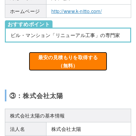
ホームページ
http://www.k-nitto.com/
おすすめポイント
ビル・マンション「リニューアル工事」の専門家
最安の見積もりを取得する
（無料）
③：株式会社太陽
株式会社太陽の基本情報
法人名
株式会社太陽