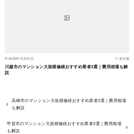
2023年10月31日
未分類
川越市のマンション大規模修繕おすすめ業者3選｜費用相場も解
説
高崎市のマンション大規模修繕おすすめ業者3選｜費用相場
も解説
甲賀市のマンション大規模修繕おすすめ業者3選｜費用相場
も解説