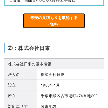
最安の見積もりを取得する
（無料）
②：株式会社日東
株式会社日東の基本情報
法人名
株式会社日東
設立
1980年1月
所在
千葉市緑区古市場町474番地290
対応エリア
関東地方