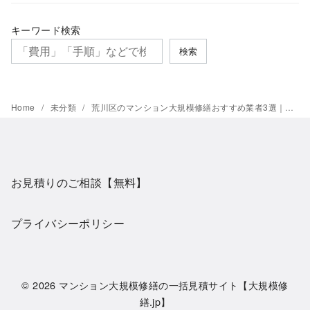
キーワード検索
検索
Home
未分類
荒川区のマンション大規模修繕おすすめ業者3選｜費用相場も解説
お見積りのご相談【無料】
プライバシーポリシー
© 2026
マンション大規模修繕の一括見積サイト【大規模修
繕.jp】