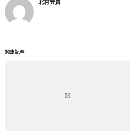
北村豊貴
関連記事