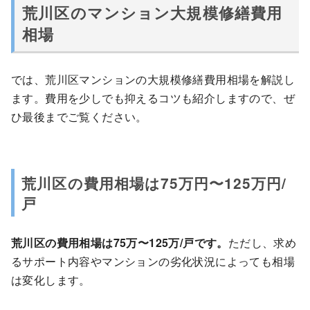
荒川区のマンション大規模修繕費用
相場
では、荒川区マンションの大規模修繕費用相場を解説し
ます。費用を少しでも抑えるコツも紹介しますので、ぜ
ひ最後までご覧ください。
荒川区の費用相場は75万円〜125万円/
戸
荒川区の費用相場は75万〜125万/戸です。
ただし、求め
るサポート内容やマンションの劣化状況によっても相場
は変化します。