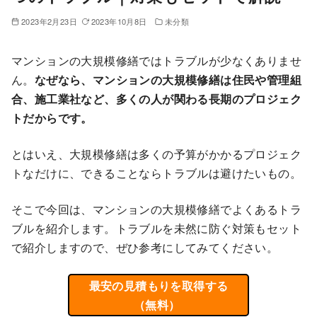
2023年2月23日
2023年10月8日
未分類
マンションの大規模修繕ではトラブルが少なくありませ
ん。
なぜなら、マンションの大規模修繕は住民や管理組
合、施工業社など、多くの人が関わる長期のプロジェク
トだからです。
とはいえ、大規模修繕は多くの予算がかかるプロジェク
トなだけに、できることならトラブルは避けたいもの。
そこで今回は、マンションの大規模修繕でよくあるトラ
ブルを紹介します。トラブルを未然に防ぐ対策も
セット
で紹介しますので、ぜひ参考にしてみてください。
最安の見積もりを取得する
（無料）