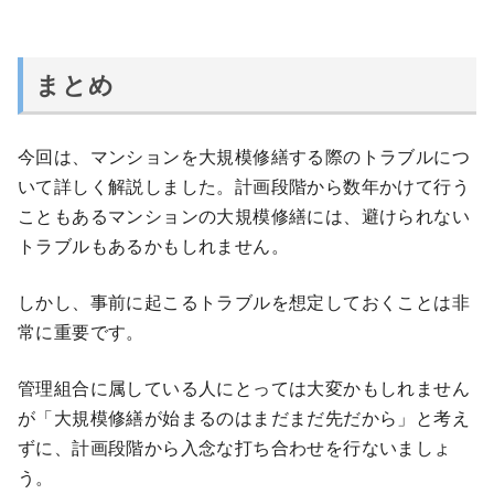
まとめ
今回は、マンションを大規模修繕する際のトラブルにつ
いて詳しく解説しました。計画段階から数年かけて行う
こともあるマンションの大規模修繕には、避けられない
トラブルもあるかもしれません。
しかし、事前に起こるトラブルを想定しておくことは非
常に重要です。
管理組合に属している人にとっては大変かもしれません
が「大規模修繕が始まるのはまだまだ先だから」と考え
ずに、計画段階から入念な打ち合わせを行ないましょ
う。