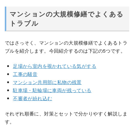
マンションの大規模修繕でよくある
トラブル
ではさっそく、マンションの大規模修繕でよくあるトラ
ブルを紹介します。今回紹介するのは下記の5つです。
足場から室内を覗かれている気がする
工事の騒音
マンション共用部に私物の残置
駐車場・駐輪場に車両が残っている
不審者が紛れ込む
それぞれ順番に、対策とセットで分かりやすく解説しま
す。