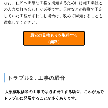
なお、住民へ正確な工程を周知するためには施工業社と
の入念な打ち合わせが必要です。天候などの影響で予定
していた工程がずれこむ場合は、改めて周知することも
徹底してください。
最安の見積もりを取得する
（無料）
トラブル2．工事の騒音
大規模改修等の工事では必ず発生する騒音。これが元で
トラブルに発展することが多くあります。