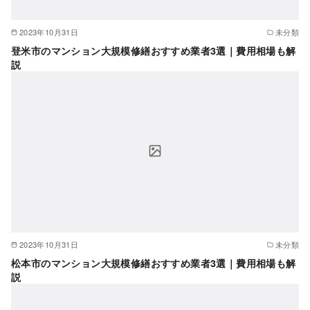
2023年10月31日
未分類
登米市のマンション大規模修繕おすすめ業者3選｜費用相場も解
説
2023年10月31日
未分類
松本市のマンション大規模修繕おすすめ業者3選｜費用相場も解
説