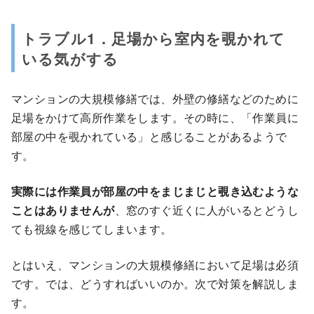
トラブル1．足場から室内を覗かれて
いる気がする
マンションの大規模修繕では、外壁の修繕などのために
足場をかけて高所作業をします。その時に、「作業員に
部屋の中を覗かれている」と感じることがあるようで
す。
実際には作業員が部屋の中をまじまじと覗き込むような
ことはありませんが
、窓のすぐ近くに人がいるとどうし
ても視線を感じてしまいます。
とはいえ、マンションの大規模修繕において足場は必須
です。では、どうすればいいのか。次で対策を解説しま
す。