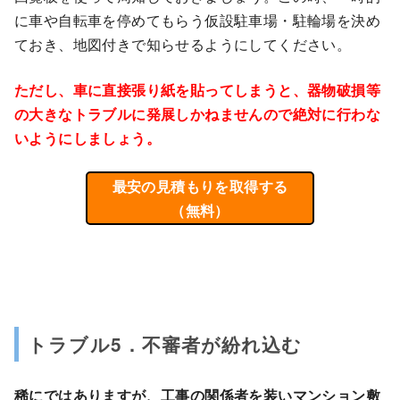
に車や自転車を停めてもらう仮設駐車場・駐輪場を決め
ておき、地図付きで知らせるようにしてください。
ただし、車に直接張り紙を貼ってしまうと、器物破損等
の大きなトラブルに発展しかねませんので絶対に行わな
いようにしましょう。
最安の見積もりを取得する
（無料）
トラブル5．不審者が紛れ込む
稀にではありますが、工事の関係者を装いマンション敷