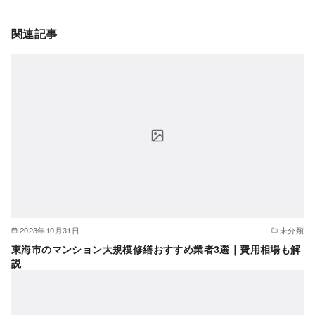
関連記事
2023年10月31日
未分類
東海市のマンション大規模修繕おすすめ業者3選｜費用相場も解
説