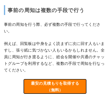
事前の周知は複数の手段で行う
事前の周知を行う際、必ず複数の手段で行ってくださ
い。
例えば、回覧板は中身をよく読まずに次に回す人もいま
すし、張り紙に気づかない人もいるかもしれません。全
員に周知が行き渡るように、総会を開催や共通のチャッ
トグループを利用するなど、複数の手段で周知を行なっ
てください。
最安の見積もりを取得する
（無料）