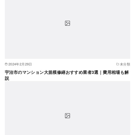
2024年2月29日
未分類
宇治市のマンション大規模修繕おすすめ業者3選｜費用相場も解
説