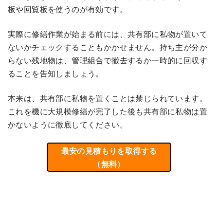
板や回覧板を使うのが有効です。
実際に修繕作業が始まる前には、共有部に私物が置いて
ないかチェックすることもかかせません。持ち主が分か
らない残地物は、管理組合で撤去するか一時的に回収す
ることを告知しましょう。
本来は、共有部に私物を置くことは禁じられています。
これを機に大規模修繕が完了した後も共有部に私物は置
かないように徹底してください。
最安の見積もりを取得する
（無料）