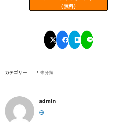
（無料）
未分類
カテゴリー
admin