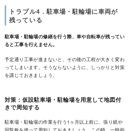
トラブル4．駐車場・駐輪場に車両が
残っている
駐車場・駐輪場の修繕を行う際、車や自転車が残ってい
ると工事を行えません。
予定通り工事が進まないと、その後の工程が大きく変わ
ってしまいます。そうならないように、しっかりと対策
を講じておきましょう。
対策：仮設駐車場・駐輪場を用意して地図付
きで周知する
駐車場・駐輪場の作業を行う1ヶ月以上前に、張り紙や
回覧板を使って周知しておきましょう。この時、一時的