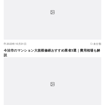
2023年10月31日
未分類
今治市のマンション大規模修繕おすすめ業者3選｜費用相場も解
説