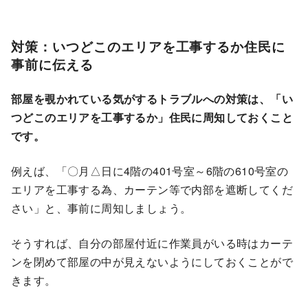
対策：いつどこのエリアを工事するか住民に
事前に伝える
部屋を覗かれている気がするトラブルへの対策は、「い
つどこのエリアを工事するか」住民に周知しておくこと
です。
例えば、「〇月
△
日に4階の401号室～6階の610号室の
エリアを工事する為、カーテン等で内部を遮断してくだ
さい
」と、事前に周知しましょう。
そうすれば、自分の部屋付近に作業員がいる時はカーテ
ンを閉めて部屋の中が見えないようにしておくことがで
きます。