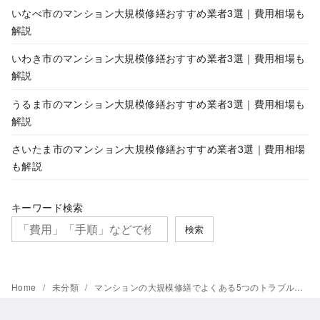
いなべ市のマンション大規模修繕おすすめ業者3選｜費用相場も
解説
いわき市のマンション大規模修繕おすすめ業者3選｜費用相場も
解説
うるま市のマンション大規模修繕おすすめ業者3選｜費用相場も
解説
さいたま市のマンション大規模修繕おすすめ業者3選｜費用相場
も解説
キーワード検索
検索
Home
未分類
マンションの大規模修繕でよくある5つのトラブル｜対策もセットで解説