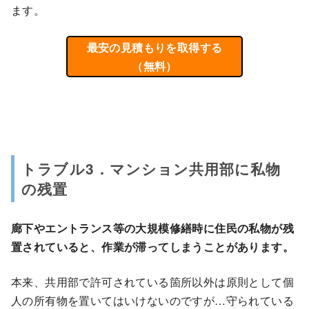
ます。
最安の見積もりを取得する
（無料）
トラブル3．マンション共用部に私物
の残置
廊下やエントランス等の大規模修繕時に住民の私物が残
置されていると、作業が滞ってしまうことがあります。
本来、共用部で許可されている箇所以外は原則として個
人の所有物を置いてはいけないのですが…守られている