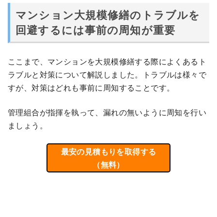
マンション大規模修繕のトラブルを
回避するには事前の周知が重要
ここまで、マンションを大規模修繕する際によくあるト
ラブルと対策について解説しました。トラブルは様々で
すが、対策はどれも事前に周知することです。
管理組合が指揮を執って、漏れの無いように周知を行い
ましょう。
最安の見積もりを取得する
（無料）