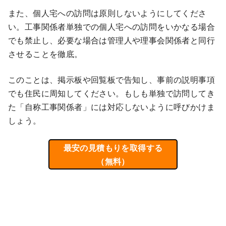
また、個人宅への訪問は原則しないようにしてくださ
い。工事関係者単独での個人宅への訪問をいかなる場合
でも禁止し、必要な場合は管理人や理事会関係者と同行
させることを徹底。
このことは、掲示板や回覧板で告知し、事前の説明事項
でも住民に周知してください。もしも単独で訪問してき
た「自称工事関係者」には対応しないように呼びかけま
しょう。
最安の見積もりを取得する
（無料）