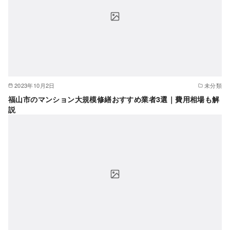
2023年10月2日
未分類
福山市のマンション大規模修繕おすすめ業者3選｜費用相場も解
説