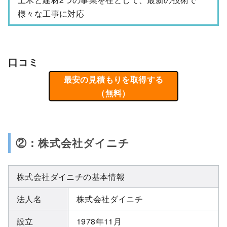
様々な工事に対応
口コミ
最安の見積もりを取得する
（無料）
②：株式会社ダイニチ
株式会社ダイニチの基本情報
法人名
株式会社ダイニチ
設立
1978年11月