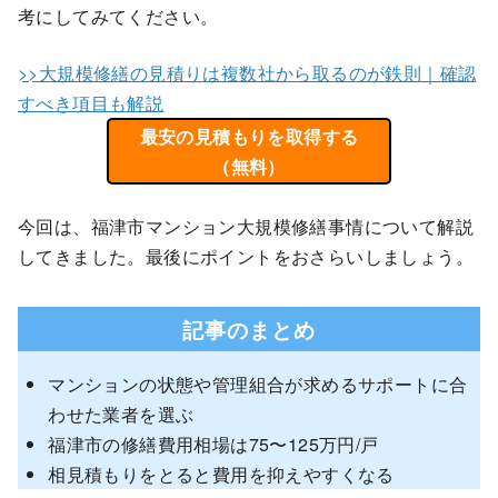
考にしてみてください。
>>大規模修繕の見積りは複数社から取るのが鉄則｜確認
すべき項目も解説
最安の見積もりを取得する
（無料）
今回は、福津市マンション大規模修繕事情について解説
してきました。最後にポイントをおさらいしましょう。
記事のまとめ
マンションの状態や管理組合が求めるサポートに合
わせた業者を選ぶ
福津市の修繕費用相場は75〜125万円/戸
相見積もりをとると費用を抑えやすくなる