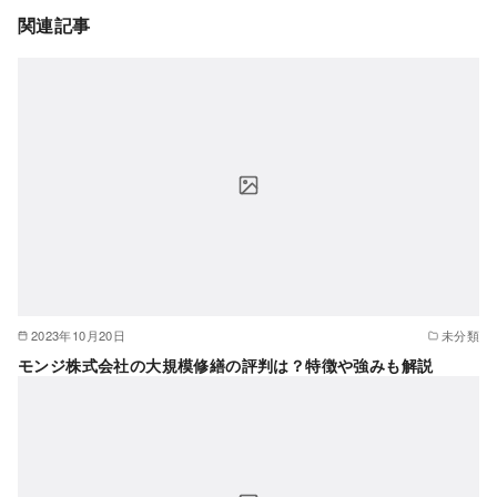
関連記事
2023年10月20日
未分類
モンジ株式会社の大規模修繕の評判は？特徴や強みも解説