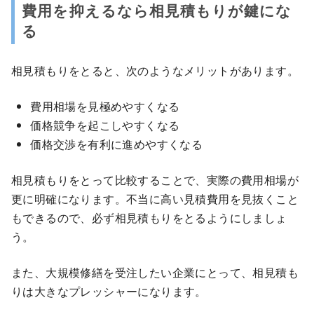
費用を抑えるなら相見積もりが鍵にな
る
相見積もりをとると、次のようなメリットがあります。
費用相場を見極めやすくなる
価格競争を起こしやすくなる
価格交渉を有利に進めやすくなる
相見積もりをとって比較することで、実際の費用相場が
更に明確になります。不当に高い見積費用を見抜くこと
もできるので、必ず相見積もりをとるようにしましょ
う。
また、大規模修繕を受注したい企業にとって、相見積も
りは大きなプレッシャーになります。