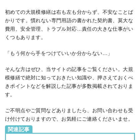
初めての大規模修繕は右も左も分からず、不安なことば
かりです。慣れない専門用語の書かれた契約書、莫大な
費用、安全管理、トラブル対応…責任の大きな仕事がい
くつもあります。
「もう何から手をつけていいか分からない…」
そんな方はぜひ、当サイトの記事をご覧ください。大規
模修繕で絶対に知っておきたい知識や、押さえておくべ
きポイントなどを解説した記事が多数掲載されておりま
す。
ご不明点やご質問などありましたら、お問い合わせも受
け付けておりますので、お気軽にご連絡くださいませ。
関連記事