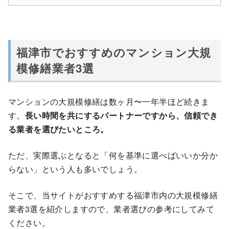
福津市でおすすめのマンション大規
模修繕業者3選
マンションの大規模修繕は数ヶ月〜一年半ほど続きま
す。
長い時間を共にするパートナーですから、信頼でき
る業者を選びたいところ。
ただ、実際選ぶとなると「何を基準に選べばいいか分か
らない」という人も多いでしょう。
そこで、当サイトがおすすめする福津市内の大規模修繕
業者3選を紹介しますので、業者選びの参考にしてみて
ください。