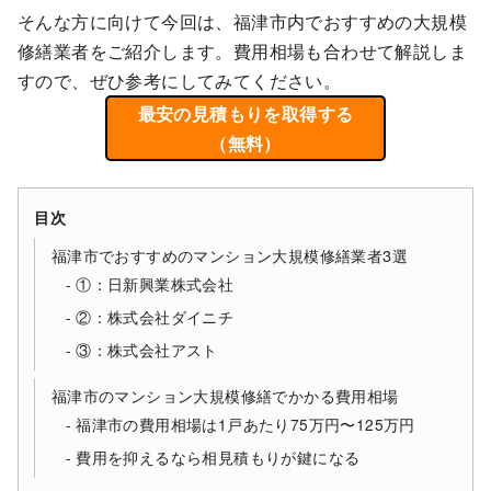
そんな方に向けて今回は、福津市内でおすすめの大規模
修繕業者をご紹介します。費用相場も合わせて解説しま
すので、ぜひ参考にしてみてください。
最安の見積もりを取得する
（無料）
目次
福津市でおすすめのマンション大規模修繕業者3選
①：日新興業株式会社
②：株式会社ダイニチ
③：株式会社アスト
福津市のマンション大規模修繕でかかる費用相場
福津市の費用相場は1戸あたり75万円〜125万円
費用を抑えるなら相見積もりが鍵になる