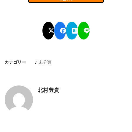
未分類
カテゴリー
北村豊貴