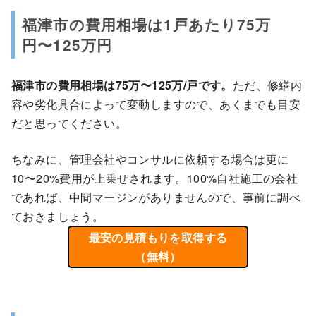
福津市の費用相場は1戸あたり75万
円〜125万円
福津市の費用相場は75万〜125万/戸です。
ただ、修繕内
容や劣化具合によって変動しますので、あくまでも目安
だと思ってください。
ちなみに、管理会社やコンサルに依頼する場合は更に
10〜20%費用が上乗せされます。100%自社施工の会社
であれば、中間マージンがありませんので、事前に調べ
ておきましょう。
最安の見積もりを取得する
（無料）