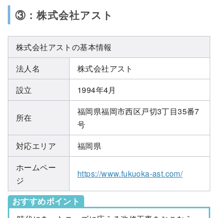
③：株式会社アスト
株式会社アストの基本情報
法人名
株式会社アスト
設立
1994年4月
福岡県福岡市西区戸切3丁目35番7
所在
号
対応エリア
福岡県
ホームペー
https://www.fukuoka-ast.com/
ジ
おすすめポイント