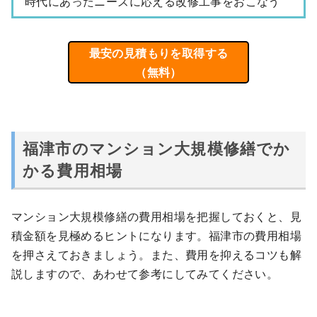
時代にあったニーズに応える改修工事をおこなう
最安の見積もりを取得する
（無料）
福津市のマンション大規模修繕でか
かる費用相場
マンション大規模修繕の費用相場を把握しておくと、見
積金額を見極めるヒントになります。福津市の費用相場
を押さえておきましょう。また、費用を抑えるコツも解
説しますので、あわせて参考にしてみてください。