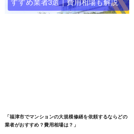
すすめ業者3選｜費用相場も解説
「福津市でマンションの大規模修繕を依頼するならどの
業者がおすすめ？費用相場は？」