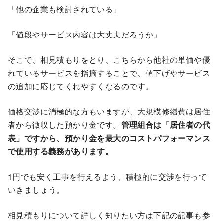
「他の企業も検討されている」
「値段やサービス内容は大丈夫だろうか」
そこで、相見積もりをとり、こちらから他社の単価や優
れているサービスを指摘することで、値下げやサービス
の追加に応じてくれやすくなるのです。
価格交渉に消極的な方もいますが、大規模修繕費は居住
者から徴収した預かり金です。
管理組合は「居住者の代
表」ですから、預かり金を最大のコストパフォーマンス
で使用する義務があります。
1円でも安く工事を行えるよう、積極的に交渉を行って
いきましょう。
相見積もりについて詳しく知りたい方は下記の記事も参