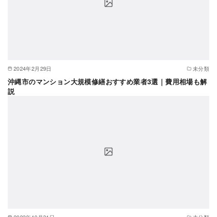
2024年2月29日
未分類
沖縄市のマンション大規模修繕おすすめ業者3選｜費用相場も解
説
2023年10月31日
未分類