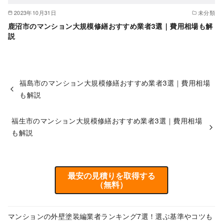
2023年10月31日
未分類
鹿沼市のマンション大規模修繕おすすめ業者3選｜費用相場も解
説
福島市のマンション大規模修繕おすすめ業者3選｜費用相場
も解説
福生市のマンション大規模修繕おすすめ業者3選｜費用相場
も解説
最安の見積りを取得する
（無料）
マンションの外壁塗装編業者ランキング7選！選ぶ基準やコツも