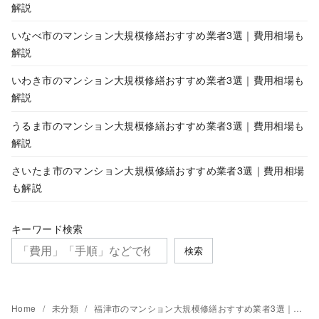
解説
いなべ市のマンション大規模修繕おすすめ業者3選｜費用相場も
解説
いわき市のマンション大規模修繕おすすめ業者3選｜費用相場も
解説
うるま市のマンション大規模修繕おすすめ業者3選｜費用相場も
解説
さいたま市のマンション大規模修繕おすすめ業者3選｜費用相場
も解説
キーワード検索
検索
Home
未分類
福津市のマンション大規模修繕おすすめ業者3選｜費用相場も解説