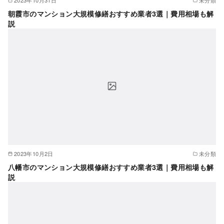
朝霞市のマンション大規模修繕おすすめ業者3選｜費用相場も解
説
2023年10月2日
未分類
八幡市のマンション大規模修繕おすすめ業者3選｜費用相場も解
説