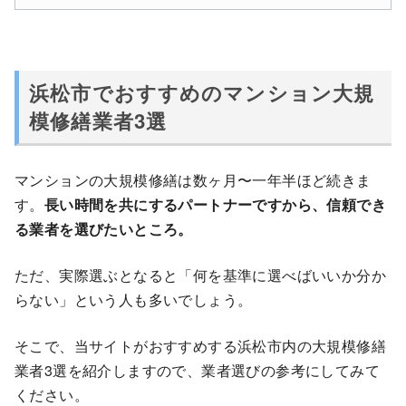
浜松市でおすすめのマンション大規
模修繕業者3選
マンションの大規模修繕は数ヶ月〜一年半ほど続きま
す。
長い時間を共にするパートナーですから、信頼でき
る業者を選びたいところ。
ただ、実際選ぶとなると「何を基準に選べばいいか分か
らない」という人も多いでしょう。
そこで、当サイトがおすすめする浜松市内の大規模修繕
業者3選を紹介しますので、業者選びの参考にしてみて
ください。