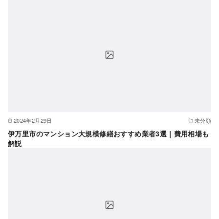
2024年2月29日
未分類
伊万里市のマンション大規模修繕おすすめ業者3選｜費用相場も
解説