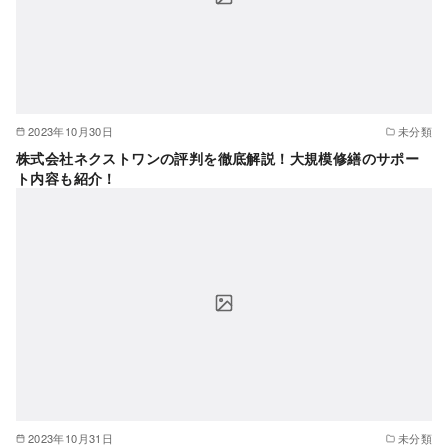
2023年10月30日
未分類
株式会社ネクストワンの評判を徹底解説！大規模修繕のサポー
ト内容も紹介！
2023年10月31日
未分類