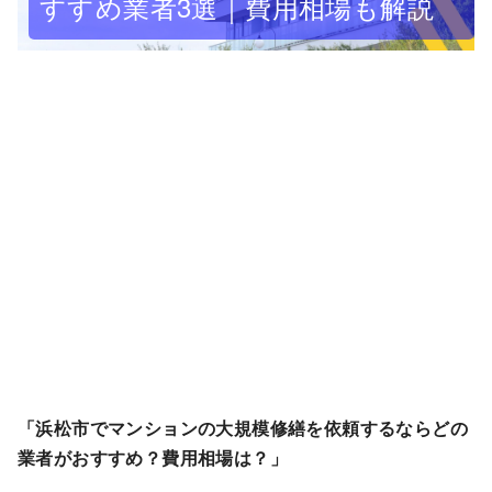
すすめ業者3選｜費用相場も解説
「浜松市でマンションの大規模修繕を依頼するならどの
業者がおすすめ？費用相場は？」