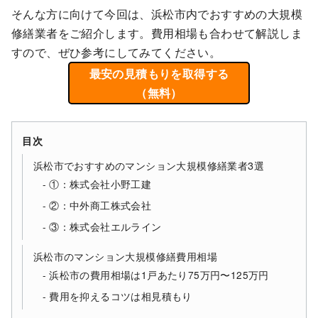
そんな方に向けて今回は、浜松市内でおすすめの大規模
修繕業者をご紹介します。費用相場も合わせて解説しま
すので、ぜひ参考にしてみてください。
最安の見積もりを取得する
（無料）
目次
浜松市でおすすめのマンション大規模修繕業者3選
①：株式会社小野工建
②：中外商工株式会社
③：株式会社エルライン
浜松市のマンション大規模修繕費用相場
浜松市の費用相場は1戸あたり75万円〜125万円
費用を抑えるコツは相見積もり