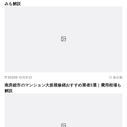
みも解説
2023年10月31日
未分類
南房総市のマンション大規模修繕おすすめ業者3選｜費用相場も
解説