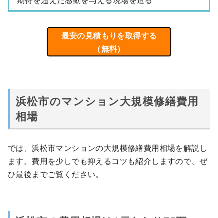
最安の見積もりを取得する
（無料）
浜松市のマンション大規模修繕費用
相場
では、浜松市マンションの大規模修繕費用相場を解説し
ます。費用を少しでも抑えるコツも紹介しますので、ぜ
ひ最後までご覧ください。