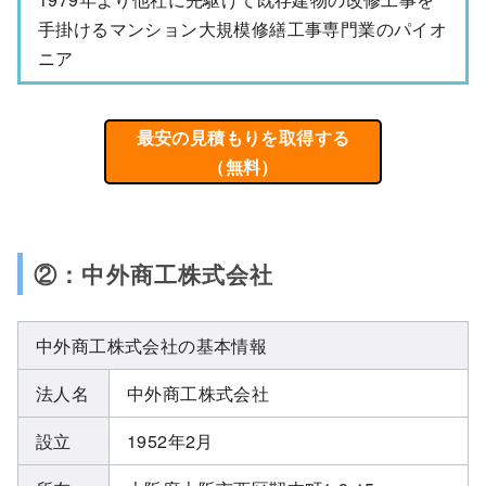
手掛けるマンション大規模修繕工事専門業のパイオ
ニア
最安の見積もりを取得する
（無料）
②：中外商工株式会社
中外商工株式会社の基本情報
法人名
中外商工株式会社
設立
1952年2月