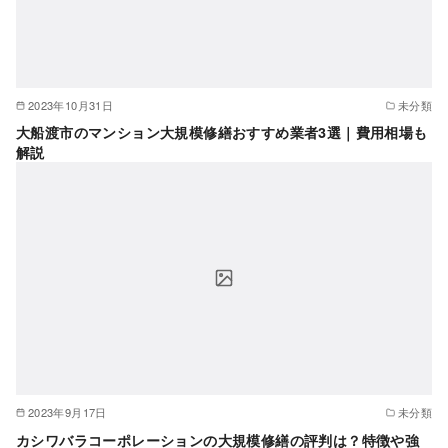
2023年10月31日
未分類
大船渡市のマンション大規模修繕おすすめ業者3選｜費用相場も
解説
2023年9月17日
未分類
カシワバラコーポレーションの大規模修繕の評判は？特徴や強