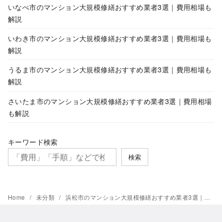
いなべ市のマンション大規模修繕おすすめ業者3選｜費用相場も
解説
いわき市のマンション大規模修繕おすすめ業者3選｜費用相場も
解説
うるま市のマンション大規模修繕おすすめ業者3選｜費用相場も
解説
さいたま市のマンション大規模修繕おすすめ業者3選｜費用相場
も解説
キーワード検索
検索
Home
未分類
浜松市のマンション大規模修繕おすすめ業者3選｜費用相場も解説