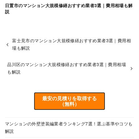
日置市のマンション大規模修繕おすすめ業者3選｜費用相場も解
説
富士見市のマンション大規模修繕おすすめ業者3選｜費用相
場も解説
品川区のマンション大規模修繕おすすめ業者3選｜費用相場
も解説
最安の見積りを取得する
（無料）
マンションの外壁塗装編業者ランキング7選！選ぶ基準やコツも
解説