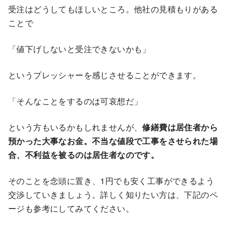
受注はどうしてもほしいところ。他社の見積もりがある
ことで
「値下げしないと受注できないかも」
というプレッシャーを感じさせることができます。
「そんなことをするのは可哀想だ」
という方もいるかもしれませんが、
修繕費は居住者から
預かった大事なお金。不当な値段で工事をさせられた場
合、不利益を被るのは居住者なのです。
そのことを念頭に置き、1円でも安く工事ができるよう
交渉していきましょう。詳しく知りたい方は、下記のペ
ージも参考にしてみてください。