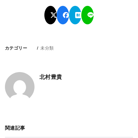
未分類
カテゴリー
北村豊貴
関連記事