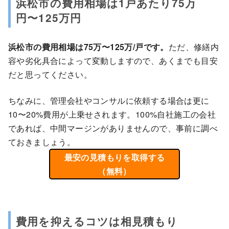
浜松市の費用相場は1戸あたり75万
円〜125万円
浜松市の費用相場は75万〜125万/戸です。
ただ、修繕内
容や劣化具合によって変動しますので、あくまでも目安
だと思ってください。
ちなみに、管理会社やコンサルに依頼する場合は更に
10〜20%費用が上乗せされます。100%自社施工の会社
であれば、中間マージンがありませんので、事前に調べ
ておきましょう。
最安の見積もりを取得する
（無料）
費用を抑えるコツは相見積もり