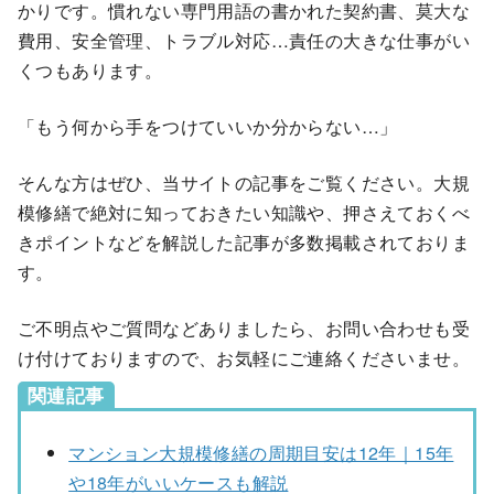
かりです。慣れない専門用語の書かれた契約書、莫大な
費用、安全管理、トラブル対応…責任の大きな仕事がい
くつもあります。
「もう何から手をつけていいか分からない…」
そんな方はぜひ、当サイトの記事をご覧ください。大規
模修繕で絶対に知っておきたい知識や、押さえておくべ
きポイントなどを解説した記事が多数掲載されておりま
す。
ご不明点やご質問などありましたら、お問い合わせも受
け付けておりますので、お気軽にご連絡くださいませ。
関連記事
マンション大規模修繕の周期目安は12年｜15年
や18年がいいケースも解説