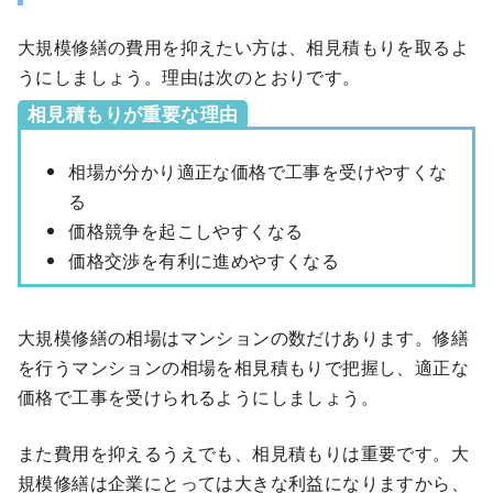
大規模修繕の費用を抑えたい方は、相見積もりを取るよ
うにしましょう。理由は次のとおりです。
相見積もりが重要な理由
相場が分かり適正な価格で工事を受けやすくな
る
価格競争を起こしやすくなる
価格交渉を有利に進めやすくなる
大規模修繕の相場はマンションの数だけあります。修繕
を行うマンションの相場を相見積もりで把握し、適正な
価格で工事を受けられるようにしましょう。
また費用を抑えるうえでも、相見積もりは重要です。大
規模修繕は企業にとっては大きな利益になりますから、