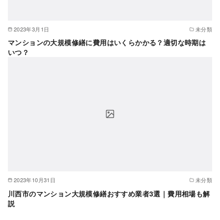
2023年3月1日
未分類
マンションの大規模修繕に費用はいくらかかる？適切な時期は
いつ？
2023年10月31日
未分類
川西市のマンション大規模修繕おすすめ業者3選｜費用相場も解
説