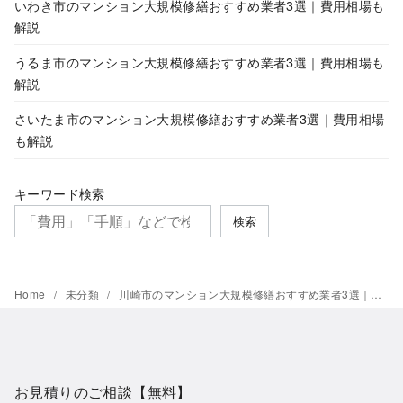
いわき市のマンション大規模修繕おすすめ業者3選｜費用相場も
解説
うるま市のマンション大規模修繕おすすめ業者3選｜費用相場も
解説
さいたま市のマンション大規模修繕おすすめ業者3選｜費用相場
も解説
キーワード検索
検索
Home
未分類
川崎市のマンション大規模修繕おすすめ業者3選｜費用相場も解説
お見積りのご相談【無料】