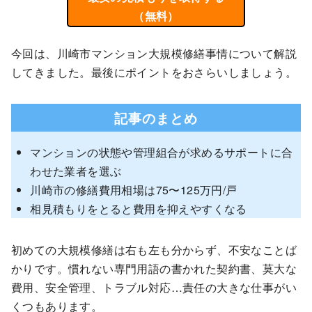
（無料）
今回は、川崎市マンション大規模修繕事情について解説
してきました。最後にポイントをおさらいしましょう。
記事のまとめ
マンションの状態や管理組合が求めるサポートに合
わせた業者を選ぶ
川崎市の修繕費用相場は75〜125万円/戸
相見積もりをとると費用を抑えやすくなる
初めての大規模修繕は右も左も分からず、不安なことば
かりです。慣れない専門用語の書かれた契約書、莫大な
費用、安全管理、トラブル対応…責任の大きな仕事がい
くつもあります。