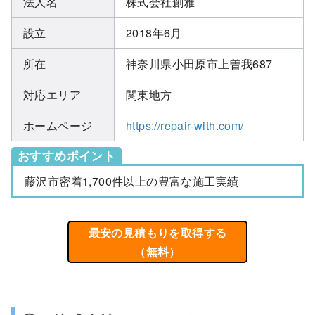
法人名
株式会社創雅
設立
2018年6月
所在
神奈川県小田原市上曽我687
対応エリア
関東地方
ホームページ
https://repair-with.com/
おすすめポイント
藤沢市密着1,700件以上の豊富な施工実績
最安の見積もりを取得する
（無料）