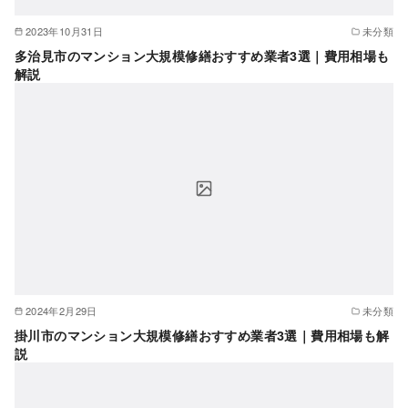
2023年10月31日
未分類
多治見市のマンション大規模修繕おすすめ業者3選｜費用相場も
解説
2024年2月29日
未分類
掛川市のマンション大規模修繕おすすめ業者3選｜費用相場も解
説