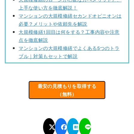
上手な使い方を徹底解説！
マンションの大規模修繕セカンドオピニオンは
必要？メリットや依頼先を解説
大規模修繕1回目は何をする？工事内容や注意
点を徹底解説
マンションの大規模修繕でよくある5つのトラ
ブル｜対策もセットで解説
最安の見積もりを取得する
（無料）