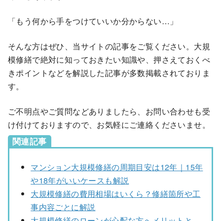
「もう何から手をつけていいか分からない…」
そんな方はぜひ、当サイトの記事をご覧ください。大規
模修繕で絶対に知っておきたい知識や、押さえておくべ
きポイントなどを解説した記事が多数掲載されておりま
す。
ご不明点やご質問などありましたら、お問い合わせも受
け付けておりますので、お気軽にご連絡くださいませ。
関連記事
マンション大規模修繕の周期目安は12年｜15年
や18年がいいケースも解説
大規模修繕の費用相場はいくら？修繕箇所や工
事内容ごとに解説
大規模修繕のローンが心配な方へメリットと、