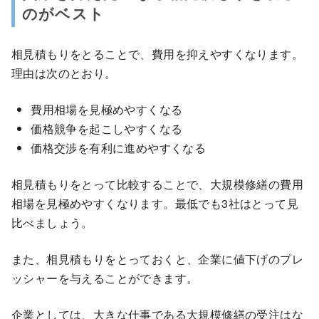
のがベスト
相見積もりをとることで、費用を抑えやすくなります。
理由は次のとおり。
費用相場を見極めやすくなる
価格競争を起こしやすくなる
価格交渉を有利に進めやすくなる
相見積もりをとって比較することで、大規模修繕の費用
相場を見極めやすくなります。最低でも3社はとって見
比べましょう。
また、相見積もりをとっておくと、企業に値下げのプレ
ッシャーを与えることができます。
企業としては、大きな仕事である大規模修繕の受注はな