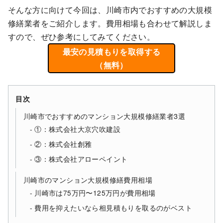
そんな方に向けて今回は、川崎市内でおすすめの大規模
修繕業者をご紹介します。費用相場も合わせて解説しま
すので、ぜひ参考にしてみてください。
最安の見積もりを取得する
（無料）
目次
川崎市でおすすめのマンション大規模修繕業者3選
①：株式会社大京穴吹建設
②：株式会社創雅
③：株式会社アローペイント
川崎市のマンション大規模修繕費用相場
川崎市は75万円〜125万円が費用相場
費用を抑えたいなら相見積もりを取るのがベスト