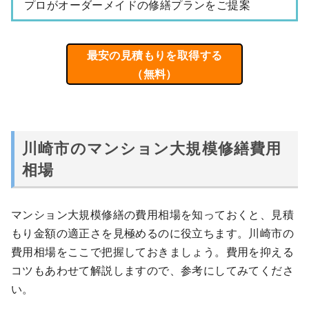
プロがオーダーメイドの修繕プランをご提案
最安の見積もりを取得する
（無料）
川崎市のマンション大規模修繕費用
相場
マンション大規模修繕の費用相場を知っておくと、見積
もり金額の適正さを見極めるのに役立ちます。川崎市の
費用相場をここで把握しておきましょう。費用を抑える
コツもあわせて解説しますので、参考にしてみてくださ
い。