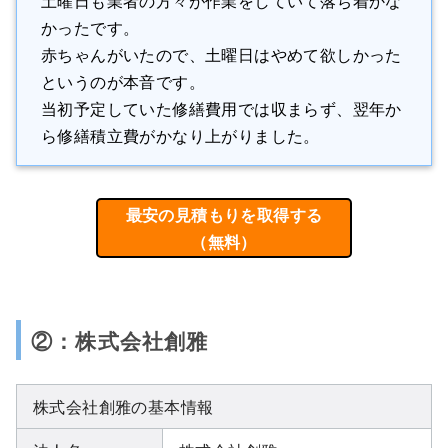
土曜日も業者の方々が作業をしていて落ち着かな
かったです。
赤ちゃんがいたので、土曜日はやめて欲しかった
というのが本音です。
当初予定していた修繕費用では収まらず、翌年か
ら修繕積立費がかなり上がりました。
最安の見積もりを取得する
（無料）
②：株式会社創雅
株式会社創雅の基本情報