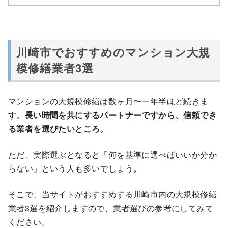
川崎市でおすすめのマンション大規
模修繕業者3選
マンションの大規模修繕は数ヶ月〜一年半ほど続きま
す。
長い時間を共にするパートナーですから、信頼でき
る業者を選びたいところ。
ただ、実際選ぶとなると「何を基準に選べばいいか分か
らない」という人も多いでしょう。
そこで、当サイトがおすすめする川崎市内の大規模修繕
業者3選を紹介しますので、業者選びの参考にしてみて
ください。