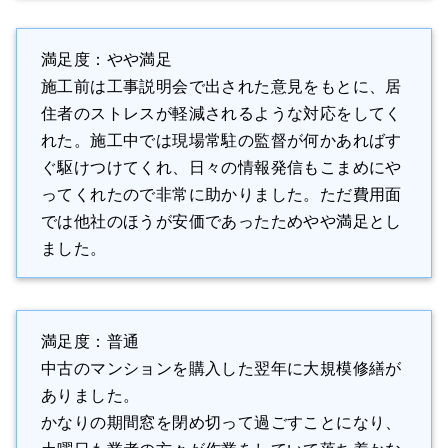
満足度：やや満足
施工前は工事説明会で出された意見をもとに、居
住者のストレスが軽減されるような対応をしてく
れた。施工中では現場常駐の監督が何かあればす
ぐ駆けつけてくれ、日々の情報発信もこまめにや
ってくれたので非常に助かりました。ただ費用面
では他社のほうが安価であったためやや満足とし
ました。
満足度：普通
中古のマンションを購入した翌年に大規模修繕が
ありました。
かなりの期間窓を閉め切って過ごすことになり、