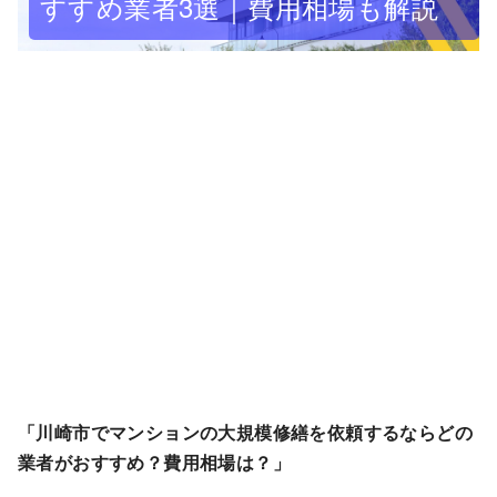
すすめ業者3選｜費用相場も解説
「川崎市でマンションの大規模修繕を依頼するならどの
業者がおすすめ？費用相場は？」