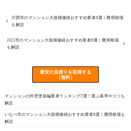
川西市のマンション大規模修繕おすすめ業者3選｜費用相場
も解説
川口市のマンション大規模修繕おすすめ業者3選｜費用相場
も解説
最安の見積りを取得する
（無料）
マンションの外壁塗装編業者ランキング7選！選ぶ基準やコツも
解説
いなべ市のマンション大規模修繕おすすめ業者3選｜費用相場も
解説