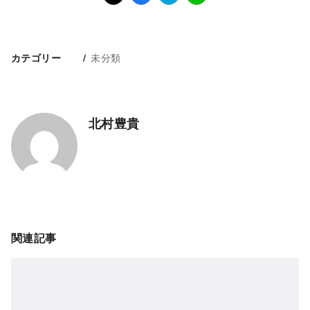
未分類
カテゴリー
北村豊貴
関連記事