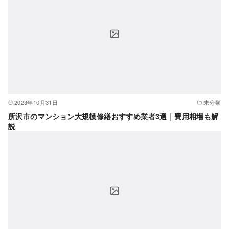
2023年10月31日
未分類
所沢市のマンション大規模修繕おすすめ業者3選｜費用相場も解
説