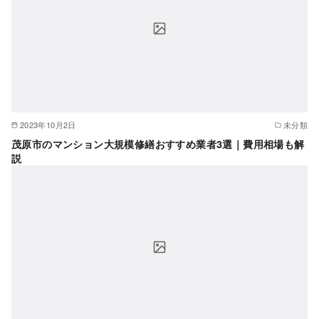
2023年10月2日
未分類
茂原市のマンション大規模修繕おすすめ業者3選｜費用相場も解
説