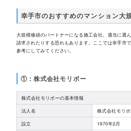
幸手市のおすすめのマンション大規
大規模修繕のパートナーになる施工会社。適当に選
請求されたりする恐れもあります。ここでは幸手市で
参考にしてみてください。
①：株式会社モリボー
株式会社モリボーの基本情報
法人名
株式会社モリボ
設立
1970年2月