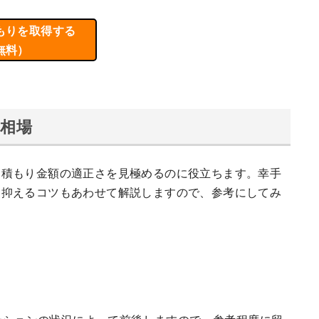
もりを取得する
無料）
相場
見積もり金額の適正さを見極めるのに役立ちます。幸手
を抑えるコツもあわせて解説しますので、参考にしてみ