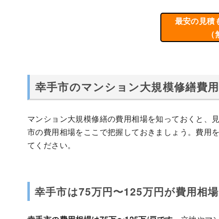
最安の見積
（
幸手市のマンション大規模修繕費用
マンション大規模修繕の費用相場を知っておくと、
市の費用相場をここで把握しておきましょう。費用
てください。
幸手市は75万円〜125万円が費用相場