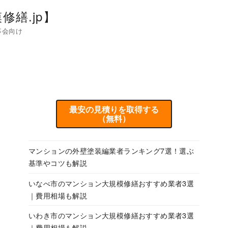
繕.jp】
事会向け
最安の見積りを取得する
（無料）
マンションの外壁塗装編業者ランキング7選！選ぶ
基準やコツも解説
いなべ市のマンション大規模修繕おすすめ業者3選
｜費用相場も解説
いわき市のマンション大規模修繕おすすめ業者3選
｜費用相場も解説