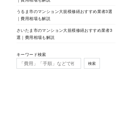
うるま市のマンション大規模修繕おすすめ業者3選
｜費用相場も解説
さいたま市のマンション大規模修繕おすすめ業者3
選｜費用相場も解説
キーワード検索
検索