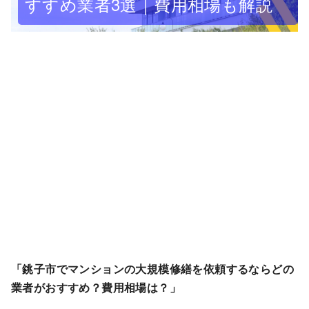
すすめ業者3選｜費用相場も解説
「銚子市でマンションの大規模修繕を依頼するならどの
業者がおすすめ？費用相場は？」