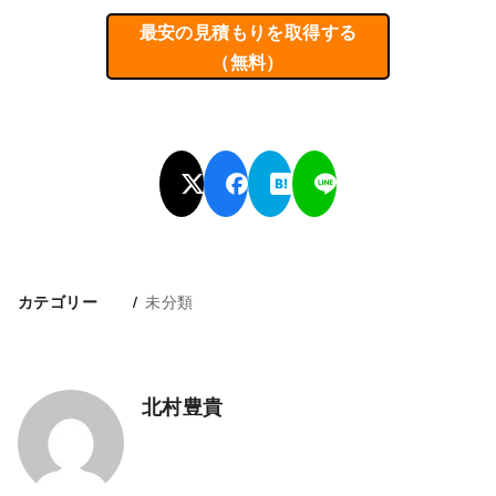
最安の見積もりを取得する
（無料）
未分類
カテゴリー
北村豊貴