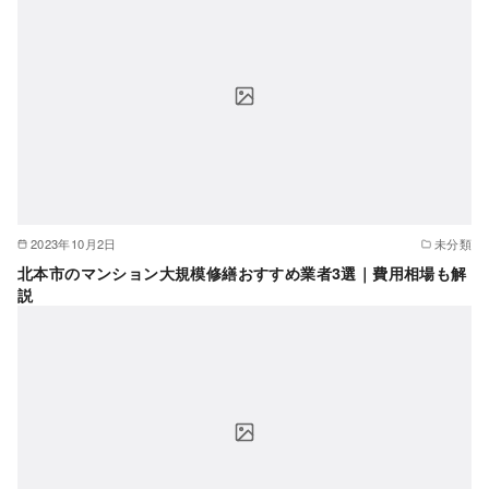
2023年10月2日
未分類
北本市のマンション大規模修繕おすすめ業者3選｜費用相場も解
説