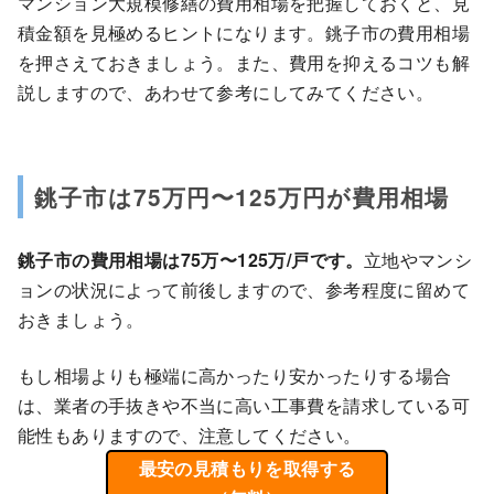
マンション大規模修繕の費用相場を把握しておくと、見
積金額を見極めるヒントになります。銚子市の費用相場
を押さえておきましょう。また、費用を抑えるコツも解
説しますので、あわせて参考にしてみてください。
銚子市は75万円〜125万円が費用相場
銚子市の費用相場は75万〜125万/戸です。
立地やマンシ
ョンの状況によって前後しますので、参考程度に留めて
おきましょう。
もし相場よりも極端に高かったり安かったりする場合
は、業者の手抜きや不当に高い工事費を請求している可
能性もありますので、注意してください。
最安の見積もりを取得する