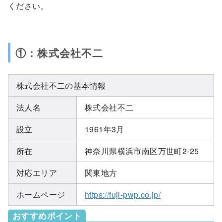
ください。
①：株式会社不二
株式会社不二の基本情報
法人名
株式会社不二
設立
1961年3月
所在
神奈川県横浜市南区万世町2-25
対応エリア
関東地方
ホームページ
https://fuji-pwp.co.jp/
おすすめポイント