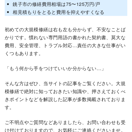
銚子市の修繕費用相場は75〜125万円/戸
相見積もりをとると費用を抑えやすくなる
初めての大規模修繕は右も左も分からず、不安なことば
かりです。慣れない専門用語の書かれた契約書、莫大な
費用、安全管理、トラブル対応…責任の大きな仕事がい
くつもあります。
「もう何から手をつけていいか分からない…」
そんな方はぜひ、当サイトの記事をご覧ください。大規
模修繕で絶対に知っておきたい知識や、押さえておくべ
きポイントなどを解説した記事が多数掲載されておりま
す。
ご不明点やご質問などありましたら、お問い合わせも受
け付けておりますので、お気軽にご連絡くださいませ。