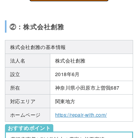
②：株式会社創雅
株式会社創雅の基本情報
法人名
株式会社創雅
設立
2018年6月
所在
神奈川県小田原市上曽我687
対応エリア
関東地方
ホームページ
https://repair-with.com/
おすすめポイント