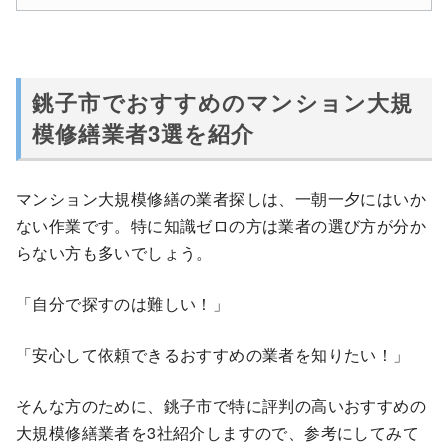
銚子市でおすすめのマンション大規
模修繕業者3選を紹介
マンション大規模修繕の業者探しは、一朝一夕にはいか
ない作業です。特に知識ゼロの方は業者の選び方が分か
らない方も多いでしょう。
「自分で探すのは難しい！」
「安心して依頼できるおすすめの業者を知りたい！」
そんな方のために、銚子市で特に評判の高いおすすめの
大規模修繕業者を3社紹介しますので、参考にしてみて