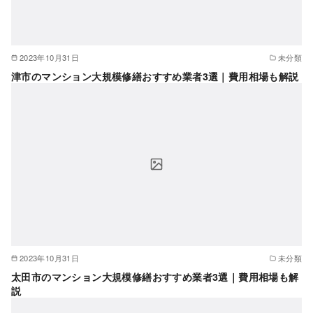
2023年10月31日
未分類
津市のマンション大規模修繕おすすめ業者3選｜費用相場も解説
2023年10月31日
未分類
太田市のマンション大規模修繕おすすめ業者3選｜費用相場も解
説