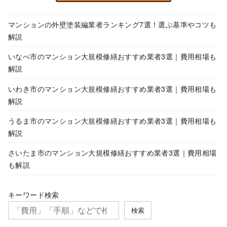
マンションの外壁塗装編業者ランキング7選！選ぶ基準やコツも
解説
いなべ市のマンション大規模修繕おすすめ業者3選｜費用相場も
解説
いわき市のマンション大規模修繕おすすめ業者3選｜費用相場も
解説
うるま市のマンション大規模修繕おすすめ業者3選｜費用相場も
解説
さいたま市のマンション大規模修繕おすすめ業者3選｜費用相場
も解説
キーワード検索
検索