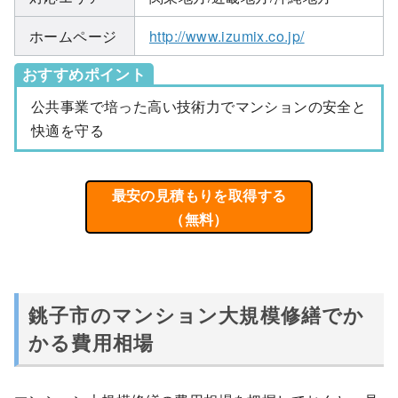
ホームページ
http://www.izumix.co.jp/
おすすめポイント
公共事業で培った高い技術力でマンションの安全と
快適を守る
最安の見積もりを取得する
（無料）
銚子市のマンション大規模修繕でか
かる費用相場