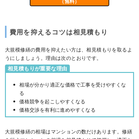
（無料）
費用を抑えるコツは相見積もり
大規模修繕の費用を抑えたい方は、相見積もりを取るよ
うにしましょう。理由は次のとおりです。
相見積もりが重要な理由
相場が分かり適正な価格で工事を受けやすくな
る
価格競争を起こしやすくなる
価格交渉を有利に進めやすくなる
大規模修繕の相場はマンションの数だけあります。修繕