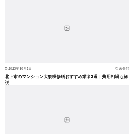
2023年10月2日
未分類
北上市のマンション大規模修繕おすすめ業者3選｜費用相場も解
説