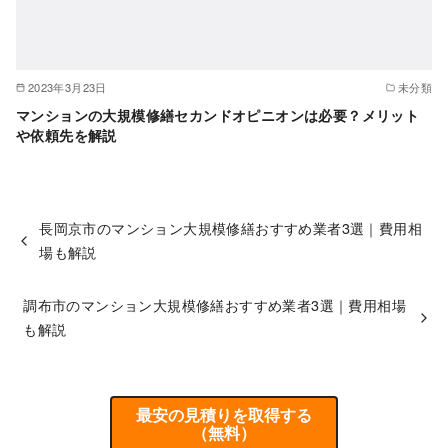
2023年3月23日
未分類
マンションの大規模修繕セカンドオピニオンは必要？メリット
や依頼先を解説
長岡京市のマンション大規模修繕おすすめ業者3選｜費用相
場も解説
調布市のマンション大規模修繕おすすめ業者3選｜費用相場
も解説
最安の見積りを取得する
（無料）