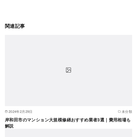
関連記事
2024年2月29日
未分類
岸和田市のマンション大規模修繕おすすめ業者3選｜費用相場も
解説