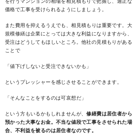
を行うマンションの相場を相見積もりで把握し、適正な
価格で工事を受けられるようにしましょう。
また費用を抑えるうえでも、相見積もりは重要です。大
規模修繕は企業にとっては大きな利益になりますから、
受注はどうしてもほしいところ。他社の見積もりがある
ことで
「値下げしないと受注できないかも」
というプレッシャーを感じさせることができます。
「そんなことをするのは可哀想だ」
という方もいるかもしれませんが、
修繕費は居住者から
預かった大事なお金。不当な値段で工事をさせられた場
合、不利益を被るのは居住者なのです。