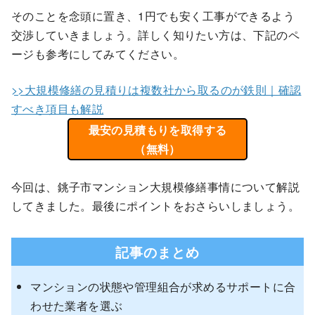
そのことを念頭に置き、1円でも安く工事ができるよう
交渉していきましょう。詳しく知りたい方は、下記のペ
ージも参考にしてみてください。
>>大規模修繕の見積りは複数社から取るのが鉄則｜確認
すべき項目も解説
最安の見積もりを取得する
（無料）
今回は、銚子市マンション大規模修繕事情について解説
してきました。最後にポイントをおさらいしましょう。
記事のまとめ
マンションの状態や管理組合が求めるサポートに合
わせた業者を選ぶ