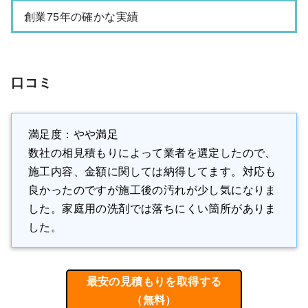
創業75年の確かな実績
口コミ
満足度：やや満足
数社の相見積もりによって業者を選定したので、
施工内容、金額に関しては納得してます。対応も
良かったのですが施工後の汚れが少し気になりま
した。家庭用の洗剤では落ちにくい箇所がありま
した。
最安の見積もりを取得する
（無料）