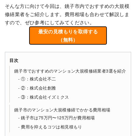
そんな方に向けて今回は、銚子市内でおすすめの大規模
修繕業者をご紹介します。費用相場も合わせて解説しま
すので、ぜひ参考にしてみてください。
最安の見積もりを取得する
（無料）
目次
銚子市でおすすめのマンション大規模修繕業者3選を紹介
①：株式会社不二
②：株式会社創雅
③：株式会社イズミクス
銚子市のマンション大規模修繕でかかる費用相場
銚子市は75万円〜125万円が費用相場
費用を抑えるコツは相見積もり