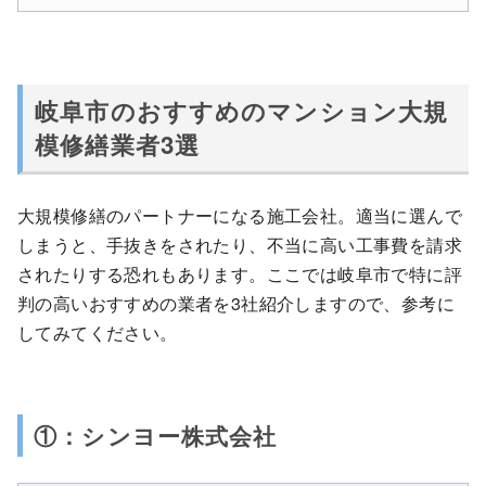
岐阜市のおすすめのマンション大規
模修繕業者3選
大規模修繕のパートナーになる施工会社。適当に選んで
しまうと、手抜きをされたり、不当に高い工事費を請求
されたりする恐れもあります。ここでは岐阜市で特に評
判の高いおすすめの業者を3社紹介しますので、参考に
してみてください。
①：シンヨー株式会社