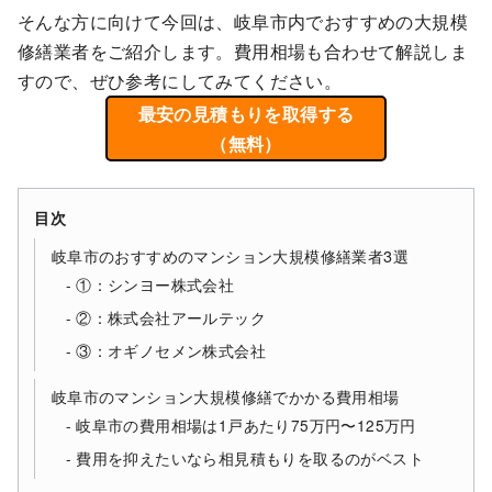
そんな方に向けて今回は、岐阜市内でおすすめの大規模
修繕業者をご紹介します。費用相場も合わせて解説しま
すので、ぜひ参考にしてみてください。
最安の見積もりを取得する
（無料）
目次
岐阜市のおすすめのマンション大規模修繕業者3選
①：シンヨー株式会社
②：株式会社アールテック
③：オギノセメン株式会社
岐阜市のマンション大規模修繕でかかる費用相場
岐阜市の費用相場は1戸あたり75万円〜125万円
費用を抑えたいなら相見積もりを取るのがベスト