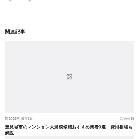
関連記事
2023年10月2日
未分類
豊見城市のマンション大規模修繕おすすめ業者3選｜費用相場も
解説