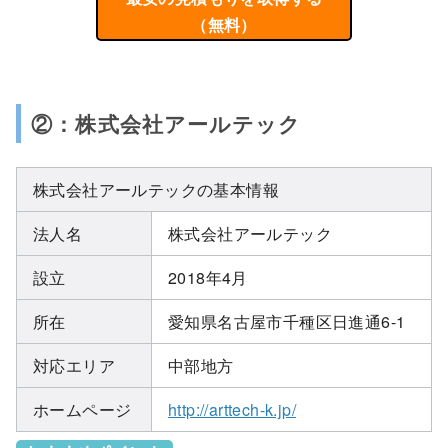
（無料）
②：株式会社アールテック
株式会社アールテックの基本情報
法人名
株式会社アールテック
設立
2018年4月
所在
愛知県名古屋市千種区日進通6-1
対応エリア
中部地方
ホームページ
http://arttech-k.jp/