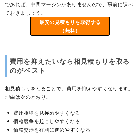
であれば、中間マージンがありませんので、事前に調べ
ておきましょう。
最安の見積もりを取得する
（無料）
費用を抑えたいなら相見積もりを取る
のがベスト
相見積もりをとることで、費用を抑えやすくなります。
理由は次のとおり。
費用相場を見極めやすくなる
価格競争を起こしやすくなる
価格交渉を有利に進めやすくなる