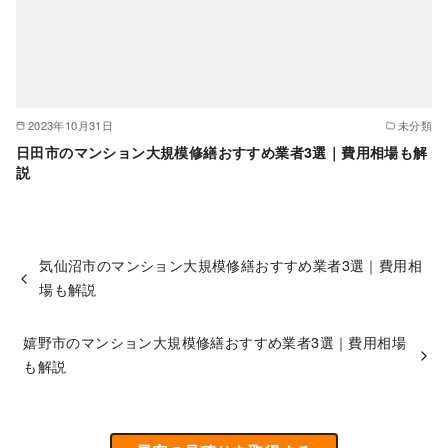
2023年10月31日
未分類
日田市のマンション大規模修繕おすすめ業者3選｜費用相場も解
説
気仙沼市のマンション大規模修繕おすすめ業者3選｜費用相
場も解説
嬉野市のマンション大規模修繕おすすめ業者3選｜費用相場
も解説