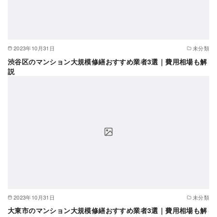
2023年10月31日
未分類
渋谷区のマンション大規模修繕おすすめ業者3選｜費用相場も解
説
2023年10月31日
未分類
大東市のマンション大規模修繕おすすめ業者3選｜費用相場も解