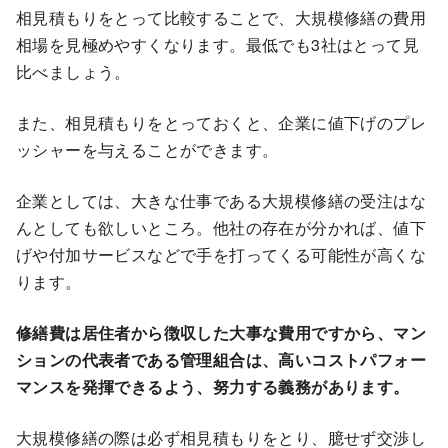
相見積もりをとって比較することで、大規模修繕の費用
相場を見極めやすくなります。最低でも3社はとって見
比べましょう。
また、相見積もりをとっておくと、企業に値下げのプレ
ッシャーを与えることができます。
企業としては、大きな仕事である大規模修繕の受注はな
んとしても欲しいところ。他社の存在が分かれば、値下
げや付加サービスなどで手を打ってくる可能性が高くな
ります。
修繕費は居住者から徴収した大事な費用ですから、マン
ションの代表者である管理組合は、高いコストパフォー
マンスを発揮できるよう、努力する義務があります。
大規模修繕の際は必ず相見積もりをとり、臆せず交渉し