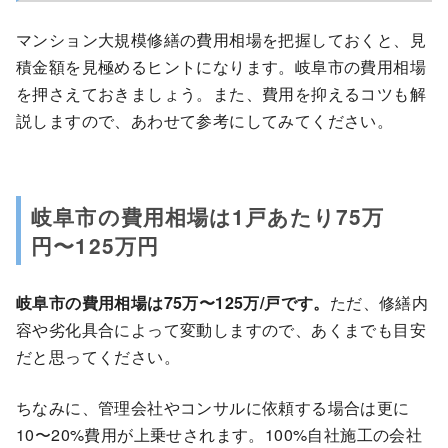
マンション大規模修繕の費用相場を把握しておくと、見
積金額を見極めるヒントになります。岐阜市の費用相場
を押さえておきましょう。また、費用を抑えるコツも解
説しますので、あわせて参考にしてみてください。
岐阜市の費用相場は1戸あたり75万
円〜125万円
岐阜市の費用相場は75万〜125万/戸です。
ただ、修繕内
容や劣化具合によって変動しますので、あくまでも目安
だと思ってください。
ちなみに、管理会社やコンサルに依頼する場合は更に
10〜20%費用が上乗せされます。100%自社施工の会社