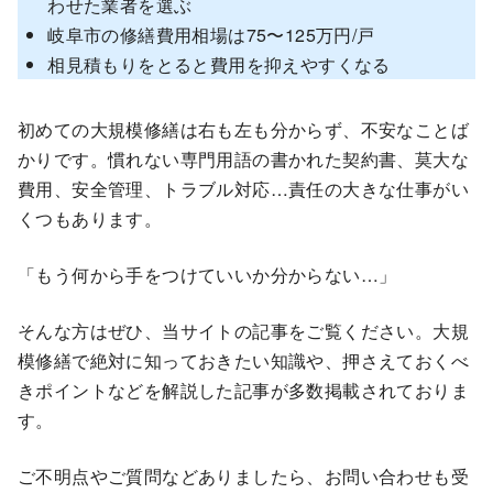
わせた業者を選ぶ
岐阜市の修繕費用相場は75〜125万円/戸
相見積もりをとると費用を抑えやすくなる
初めての大規模修繕は右も左も分からず、不安なことば
かりです。慣れない専門用語の書かれた契約書、莫大な
費用、安全管理、トラブル対応…責任の大きな仕事がい
くつもあります。
「もう何から手をつけていいか分からない…」
そんな方はぜひ、当サイトの記事をご覧ください。大規
模修繕で絶対に知っておきたい知識や、押さえておくべ
きポイントなどを解説した記事が多数掲載されておりま
す。
ご不明点やご質問などありましたら、お問い合わせも受