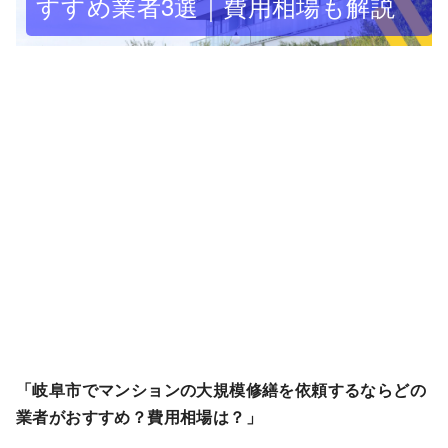
すすめ業者3選｜費用相場も解説
「岐阜市でマンションの大規模修繕を依頼するならどの
業者がおすすめ？費用相場は？」