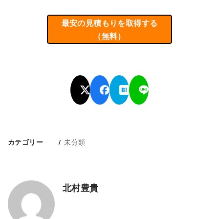
最安の見積もりを取得する
（無料）
未分類
カテゴリー
北村豊貴