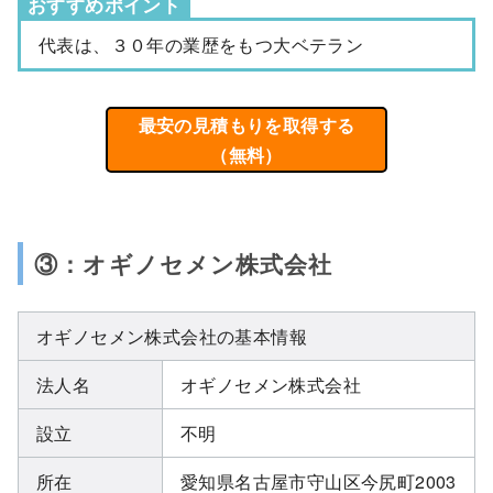
おすすめポイント
代表は、３０年の業歴をもつ大ベテラン
最安の見積もりを取得する
（無料）
③：オギノセメン株式会社
オギノセメン株式会社の基本情報
法人名
オギノセメン株式会社
設立
不明
所在
愛知県名古屋市守山区今尻町2003