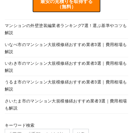
最安の見積りを取得する
（無料）
マンションの外壁塗装編業者ランキング7選！選ぶ基準やコツも
解説
いなべ市のマンション大規模修繕おすすめ業者3選｜費用相場も
解説
いわき市のマンション大規模修繕おすすめ業者3選｜費用相場も
解説
うるま市のマンション大規模修繕おすすめ業者3選｜費用相場も
解説
さいたま市のマンション大規模修繕おすすめ業者3選｜費用相場
も解説
キーワード検索