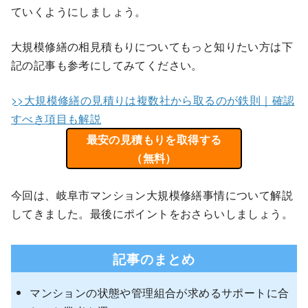
ていくようにしましょう。
大規模修繕の相見積もりについてもっと知りたい方は下
記の記事も参考にしてみてください。
>>大規模修繕の見積りは複数社から取るのが鉄則｜確認
すべき項目も解説
最安の見積もりを取得する
（無料）
今回は、岐阜市マンション大規模修繕事情について解説
してきました。最後にポイントをおさらいしましょう。
記事のまとめ
マンションの状態や管理組合が求めるサポートに合