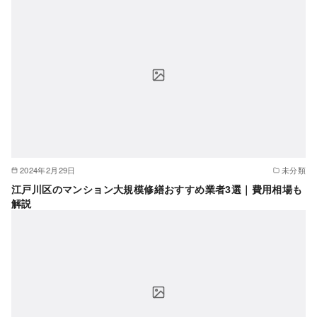
2024年2月29日
未分類
江戸川区のマンション大規模修繕おすすめ業者3選｜費用相場も
解説