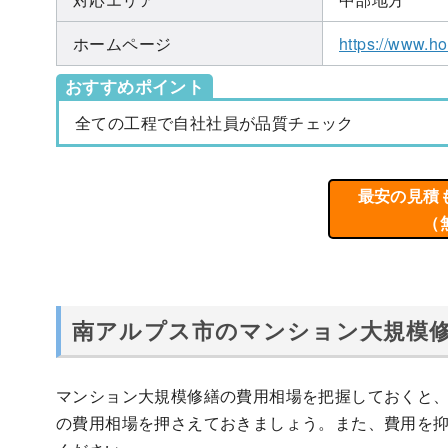
ホームページ
https://www.h
おすすめポイント
全ての工程で自社社員が品質チェック
最安の見積
（
南アルプス市のマンション大規模
マンション大規模修繕の費用相場を把握しておくと
の費用相場を押さえておきましょう。また、費用を