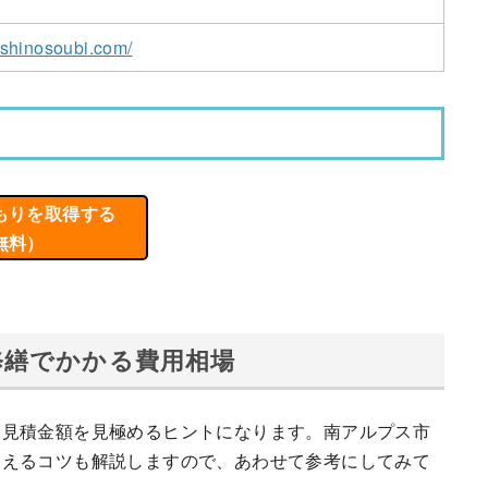
oshinosoubi.com/
もりを取得する
無料）
修繕でかかる費用相場
、見積金額を見極めるヒントになります。南アルプス市
抑えるコツも解説しますので、あわせて参考にしてみて