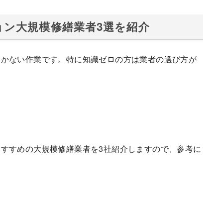
ン大規模修繕業者3選を紹介
いかない作業です。特に知識ゼロの方は業者の選び方が
」
すすめの大規模修繕業者を3社紹介しますので、参考に