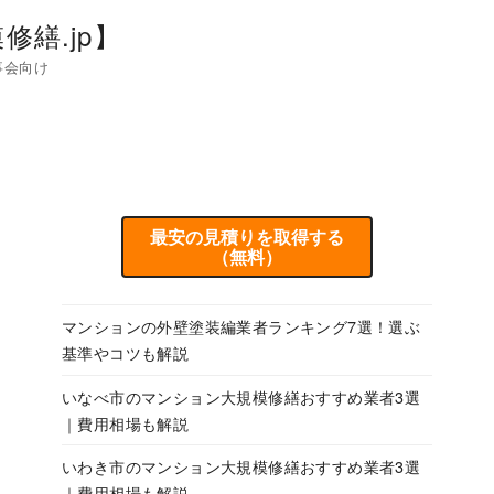
繕.jp】
事会向け
最安の見積りを取得する
（無料）
マンションの外壁塗装編業者ランキング7選！選ぶ
基準やコツも解説
いなべ市のマンション大規模修繕おすすめ業者3選
｜費用相場も解説
いわき市のマンション大規模修繕おすすめ業者3選
｜費用相場も解説