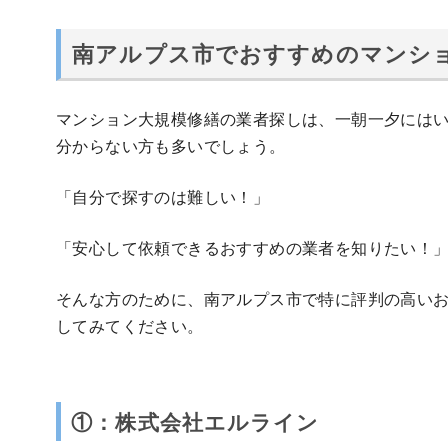
南アルプス市でおすすめのマンショ
マンション大規模修繕の業者探しは、一朝一夕には
分からない方も多いでしょう。
「自分で探すのは難しい！」
「安心して依頼できるおすすめの業者を知りたい！
そんな方のために、南アルプス市で特に評判の高いお
してみてください。
①：株式会社エルライン