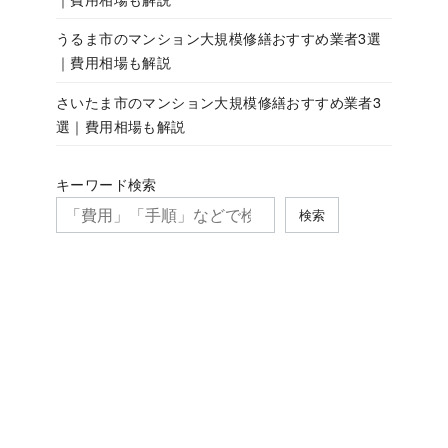
うるま市のマンション大規模修繕おすすめ業者3選
｜費用相場も解説
さいたま市のマンション大規模修繕おすすめ業者3
選｜費用相場も解説
キーワード検索
検索