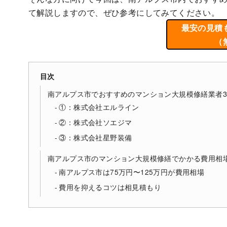
て解説しますので、ぜひ参考にしてみてください。
最安の見積
（
目次
南アルプス市でおすすめのマンション大規模修繕業者
①：株式会社エルライン
②：株式会社ソエジマ
③：株式会社星野装備
南アルプス市のマンション大規模修繕でかかる費用相
南アルプス市は75万円〜125万円が費用相場
費用を抑えるコツは相見積もり