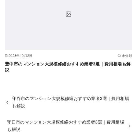
2023年10月2日
未分類
豊中市のマンション大規模修繕おすすめ業者3選｜費用相場も解
説
守谷市のマンション大規模修繕おすすめ業者3選｜費用相場
も解説
守口市のマンション大規模修繕おすすめ業者3選｜費用相場
も解説