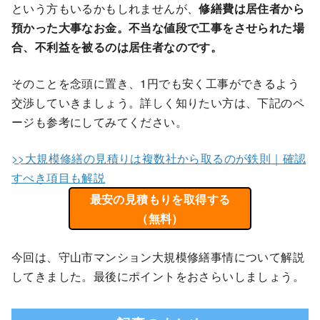
という方もいるかもしれませんが、
修繕費は居住者から
預かった大事なお金。不当な値段で工事をさせられた場
合、不利益を被るのは居住者なのです。
そのことを念頭に置き、1円でも安く工事ができるよう
交渉していきましょう。詳しく知りたい方は、下記のペ
ージも参考にしてみてください。
>>大規模修繕の見積りは複数社から取るのが鉄則｜確認
すべき項目も解説
最安の見積もりを取得する
（無料）
今回は、守山市マンション大規模修繕事情について解説
してきました。最後にポイントをおさらいしましょう。