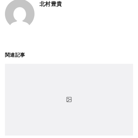
北村豊貴
関連記事