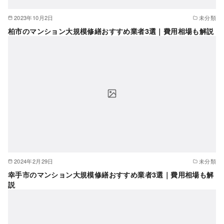
2023年10月2日
未分類
柏市のマンション大規模修繕おすすめ業者3選｜費用相場も解説
2024年2月29日
未分類
幸手市のマンション大規模修繕おすすめ業者3選｜費用相場も解
説