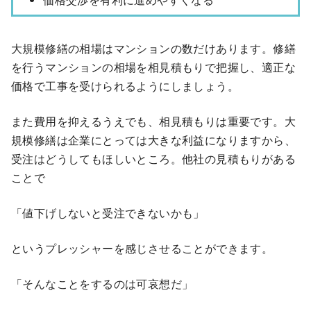
大規模修繕の相場はマンションの数だけあります。修繕
を行うマンションの相場を相見積もりで把握し、適正な
価格で工事を受けられるようにしましょう。
また費用を抑えるうえでも、相見積もりは重要です。大
規模修繕は企業にとっては大きな利益になりますから、
受注はどうしてもほしいところ。他社の見積もりがある
ことで
「値下げしないと受注できないかも」
というプレッシャーを感じさせることができます。
「そんなことをするのは可哀想だ」