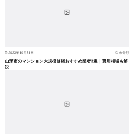
2023年10月31日
未分類
山形市のマンション大規模修繕おすすめ業者3選｜費用相場も解
説