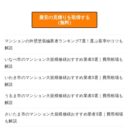
最安の見積りを取得する
（無料）
マンションの外壁塗装編業者ランキング7選！選ぶ基準やコツも
解説
いなべ市のマンション大規模修繕おすすめ業者3選｜費用相場も
解説
いわき市のマンション大規模修繕おすすめ業者3選｜費用相場も
解説
うるま市のマンション大規模修繕おすすめ業者3選｜費用相場も
解説
さいたま市のマンション大規模修繕おすすめ業者3選｜費用相場
も解説