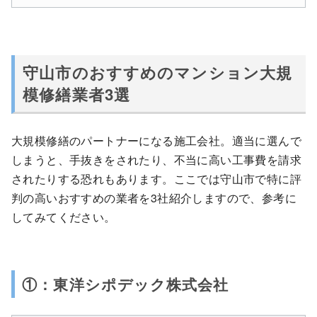
守山市のおすすめのマンション大規
模修繕業者3選
大規模修繕のパートナーになる施工会社。適当に選んで
しまうと、手抜きをされたり、不当に高い工事費を請求
されたりする恐れもあります。ここでは守山市で特に評
判の高いおすすめの業者を3社紹介しますので、参考に
してみてください。
①：東洋シポデック株式会社