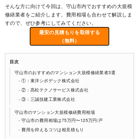
そんな方に向けて今回は、守山市内でおすすめの大規模
修繕業者をご紹介します。費用相場も合わせて解説しま
すので、ぜひ参考にしてみてください。
最安の見積もりを取得する
（無料）
目次
守山市のおすすめのマンション大規模修繕業者3選
①：東洋シポデック株式会社
②：髙松テクノサービス株式会社
③：三誠技建工業株式会社
守山市のマンション大規模修繕費用相場
守山市の費用相場は75万円〜125万円/戸
費用を抑えるコツは相見積もり