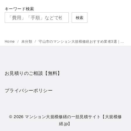
キーワード検索
検索
Home
未分類
守山市のマンション大規模修繕おすすめ業者3選｜費用相場も解説
お見積りのご相談【無料】
プライバシーポリシー
© 2026
マンション大規模修繕の一括見積サイト【大規模修
繕.jp】