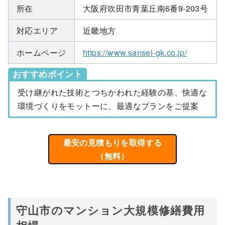
所在
大阪府吹田市青葉丘南6番9-203号
対応エリア
近畿地方
ホームページ
https://www.sansei-gk.co.jp/
おすすめポイント
受け継がれた技術とつちかわれた経験の基、快適な
環境づくりをモットーに、最適なプランをご提案
最安の見積もりを取得する
（無料）
守山市のマンション大規模修繕費用