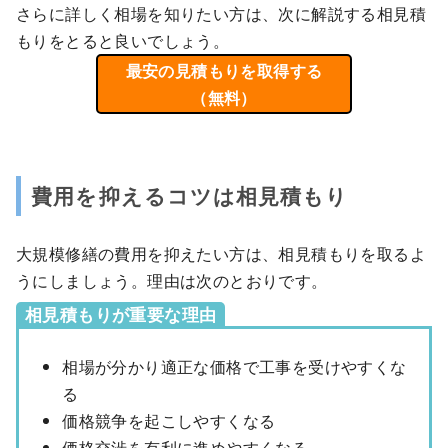
さらに詳しく相場を知りたい方は、次に解説する相見積
もりをとると良いでしょう。
最安の見積もりを取得する
（無料）
費用を抑えるコツは相見積もり
大規模修繕の費用を抑えたい方は、相見積もりを取るよ
うにしましょう。理由は次のとおりです。
相見積もりが重要な理由
相場が分かり適正な価格で工事を受けやすくな
る
価格競争を起こしやすくなる
価格交渉を有利に進めやすくなる