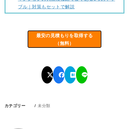
ブル｜対策もセットで解説
最安の見積もりを取得する
（無料）
未分類
カテゴリー