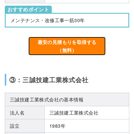
おすすめポイント
メンテナンス・改修工事一筋30年
最安の見積もりを取得する
（無料）
③：三誠技建工業株式会社
三誠技建工業株式会社の基本情報
法人名
三誠技建工業株式会社
設立
1983年