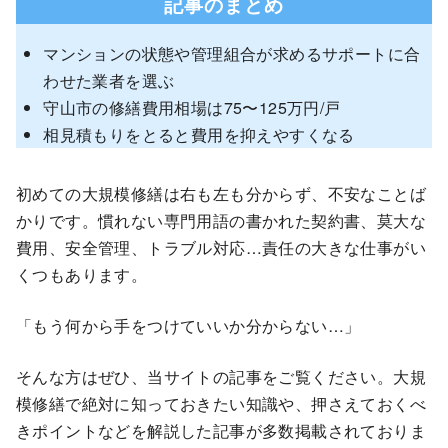
記事のまとめ
マンションの状態や管理組合が求めるサポートに合
わせた業者を選ぶ
守山市の修繕費用相場は75〜125万円/戸
相見積もりをとると費用を抑えやすくなる
初めての大規模修繕は右も左も分からず、不安なことば
かりです。慣れない専門用語の書かれた契約書、莫大な
費用、安全管理、トラブル対応…責任の大きな仕事がい
くつもあります。
「もう何から手をつけていいか分からない…」
そんな方はぜひ、当サイトの記事をご覧ください。大規
模修繕で絶対に知っておきたい知識や、押さえておくべ
きポイントなどを解説した記事が多数掲載されておりま