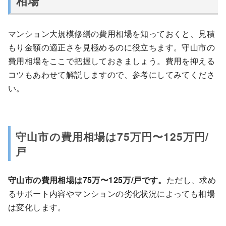
相場
マンション大規模修繕の費用相場を知っておくと、見積
もり金額の適正さを見極めるのに役立ちます。守山市の
費用相場をここで把握しておきましょう。費用を抑える
コツもあわせて解説しますので、参考にしてみてくださ
い。
守山市の費用相場は75万円〜125万円/
戸
守山市の費用相場は75万〜125万/戸です。
ただし、求め
るサポート内容やマンションの劣化状況によっても相場
は変化します。