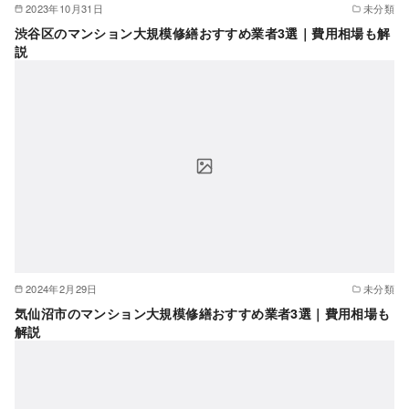
2023年10月31日
未分類
渋谷区のマンション大規模修繕おすすめ業者3選｜費用相場も解
説
2024年2月29日
未分類
気仙沼市のマンション大規模修繕おすすめ業者3選｜費用相場も
解説