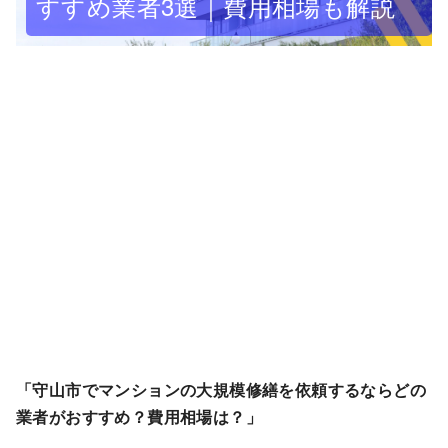
すすめ業者3選｜費用相場も解説
「守山市でマンションの大規模修繕を依頼するならどの
業者がおすすめ？費用相場は？」